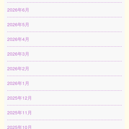
2026年6月
2026年5月
2026年4月
2026年3月
2026年2月
2026年1月
2025年12月
2025年11月
2025年10月