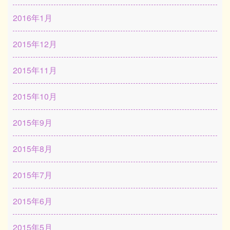
2016年1月
2015年12月
2015年11月
2015年10月
2015年9月
2015年8月
2015年7月
2015年6月
2015年5月