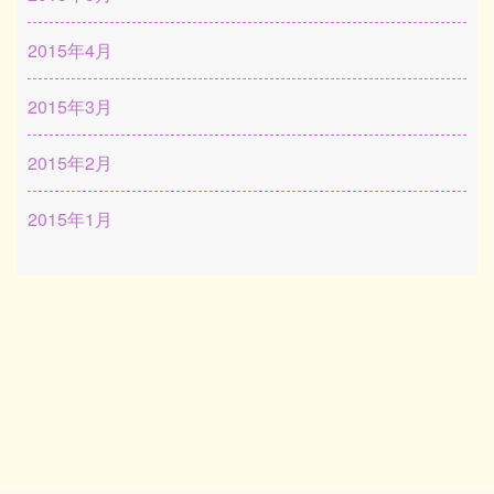
2015年4月
2015年3月
2015年2月
2015年1月