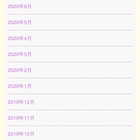
2020年6月
2020年5月
2020年4月
2020年3月
2020年2月
2020年1月
2019年12月
2019年11月
2019年10月