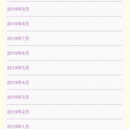
2019年9月
2019年8月
2019年7月
2019年6月
2019年5月
2019年4月
2019年3月
2019年2月
2019年1月