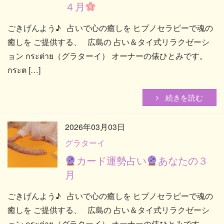
４月
ごきげんよう♪ 占いで心の癒しを ヒプノセラピーで魂の
癒しを ご提供する、 広島の 占い＆タイ式リラクゼーシ
ョン กระต่าย（グラターイ） オーナーの俵ひとみです。
กระต […]
続きを読む
2026年03月03日
グラターイ
カード運勢占い
あなたの３
月
ごきげんよう♪ 占いで心の癒しを ヒプノセラピーで魂の
癒しを ご提供する、 広島の 占い＆タイ式リラクゼーシ
ョン กระต่าย（グラターイ） オーナーの俵ひとみです。