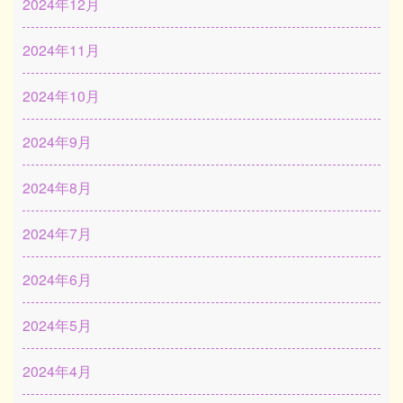
2024年12月
2024年11月
2024年10月
2024年9月
2024年8月
2024年7月
2024年6月
2024年5月
2024年4月