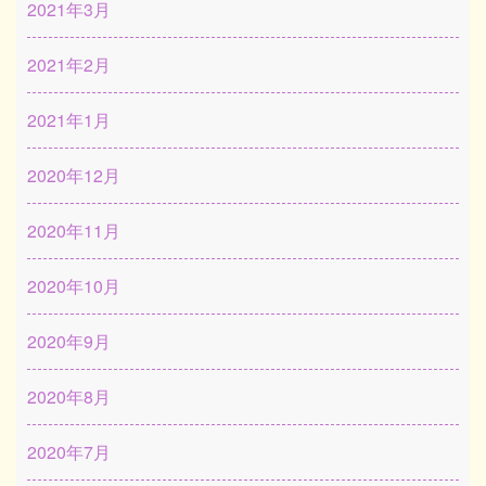
2021年3月
2021年2月
2021年1月
2020年12月
2020年11月
2020年10月
2020年9月
2020年8月
2020年7月