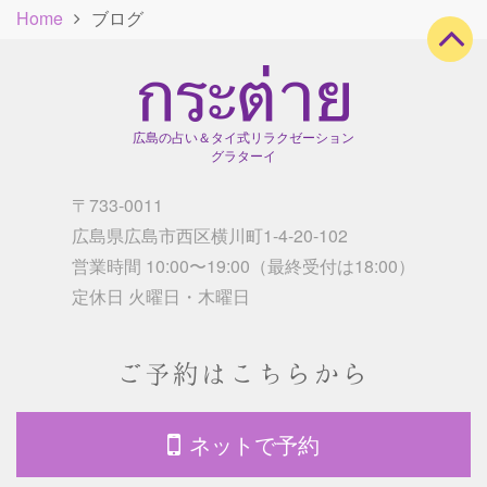
Home
ブログ
広島の占い＆タイ式リラクゼーション
グラターイ
〒733-0011
広島県広島市西区横川町1-4-20-102
営業時間 10:00〜19:00（最終受付は18:00）
/
定休日 火曜日・木曜日
ご予約はこちらから
ネットで予約