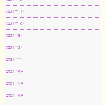
2021年11月
2021年10月
2021年9月
2021年8月
2021年7月
2021年6月
2021年5月
2021年4月