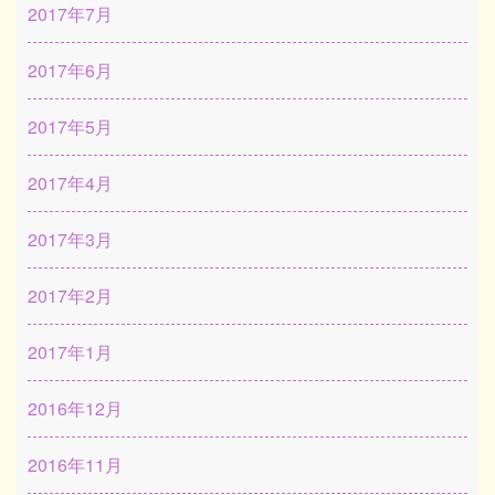
2017年7月
2017年6月
2017年5月
2017年4月
2017年3月
2017年2月
2017年1月
2016年12月
2016年11月