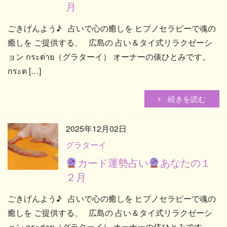
月
ごきげんよう♪ 占いで心の癒しを ヒプノセラピーで魂の
癒しを ご提供する、 広島の 占い＆タイ式リラクゼーシ
ョン กระต่าย（グラターイ） オーナーの俵ひとみです。
กระต […]
続きを読む
2025年12月02日
グラターイ
カード運勢占い
あなたの１
２月
ごきげんよう♪ 占いで心の癒しを ヒプノセラピーで魂の
癒しを ご提供する、 広島の 占い＆タイ式リラクゼーシ
ョン กระต่าย（グラターイ） オーナーの俵ひとみです。