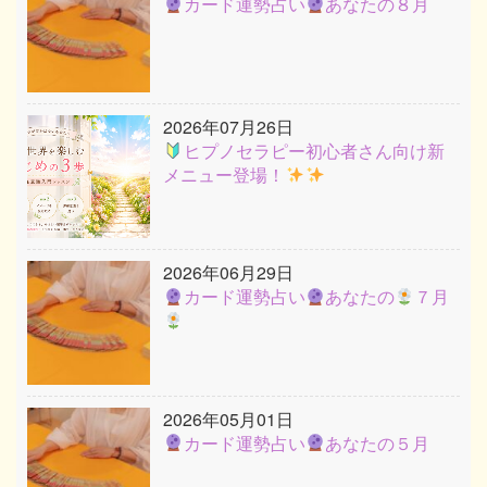
カード運勢占い
あなたの８月
2026年07月26日
ヒプノセラピー初心者さん向け新
メニュー登場！
2026年06月29日
カード運勢占い
あなたの
７月
2026年05月01日
カード運勢占い
あなたの５月