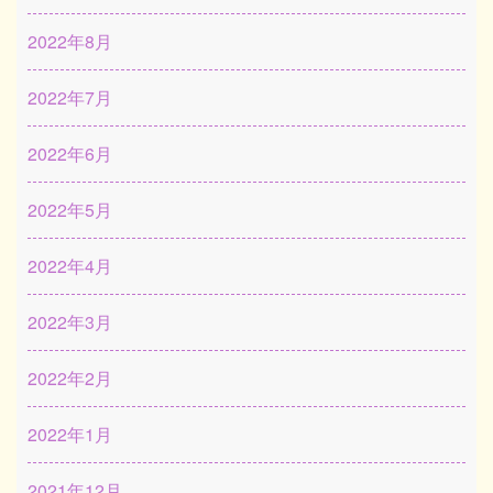
2022年8月
2022年7月
2022年6月
2022年5月
2022年4月
2022年3月
2022年2月
2022年1月
2021年12月