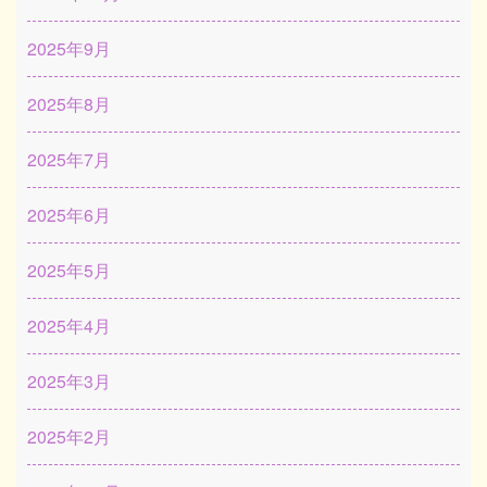
2025年9月
2025年8月
2025年7月
2025年6月
2025年5月
2025年4月
2025年3月
2025年2月