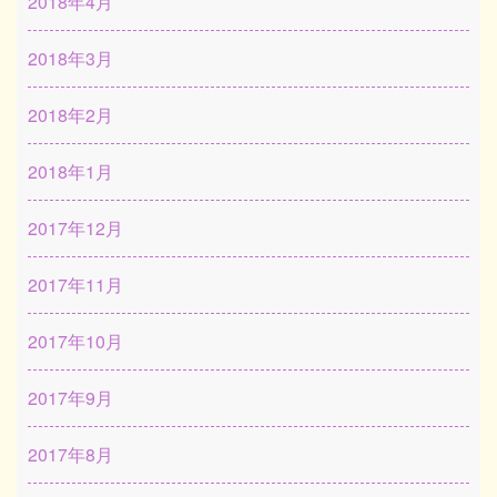
2018年4月
2018年3月
2018年2月
2018年1月
2017年12月
2017年11月
2017年10月
2017年9月
2017年8月