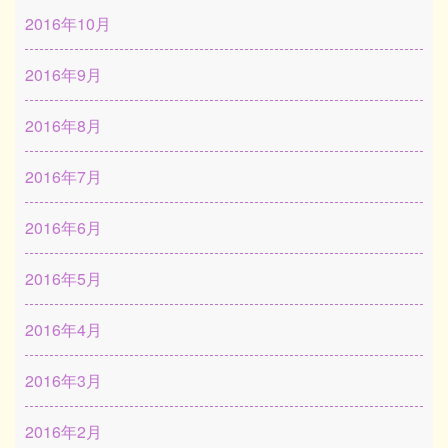
2016年10月
2016年9月
2016年8月
2016年7月
2016年6月
2016年5月
2016年4月
2016年3月
2016年2月