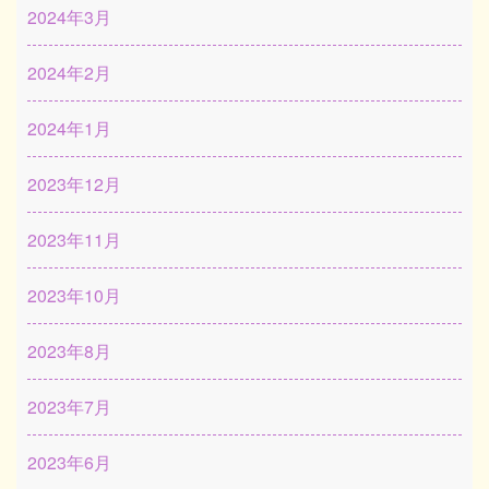
2024年3月
2024年2月
2024年1月
2023年12月
2023年11月
2023年10月
2023年8月
2023年7月
2023年6月