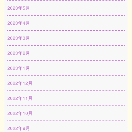
2023年5月
2023年4月
2023年3月
2023年2月
2023年1月
2022年12月
2022年11月
2022年10月
2022年9月