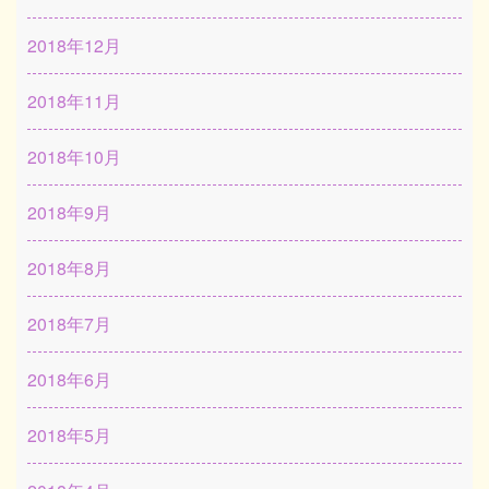
2018年12月
2018年11月
2018年10月
2018年9月
2018年8月
2018年7月
2018年6月
2018年5月