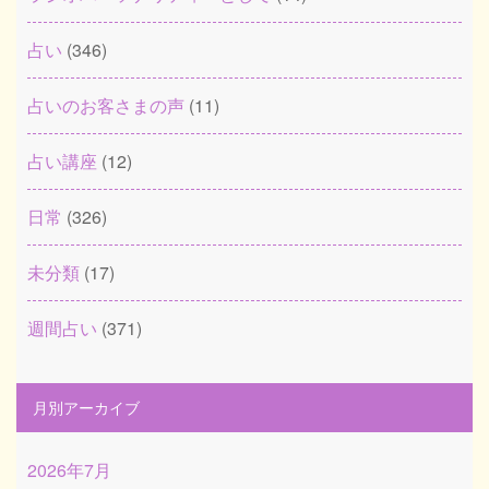
占い
(346)
占いのお客さまの声
(11)
占い講座
(12)
日常
(326)
未分類
(17)
週間占い
(371)
月別アーカイブ
2026年7月