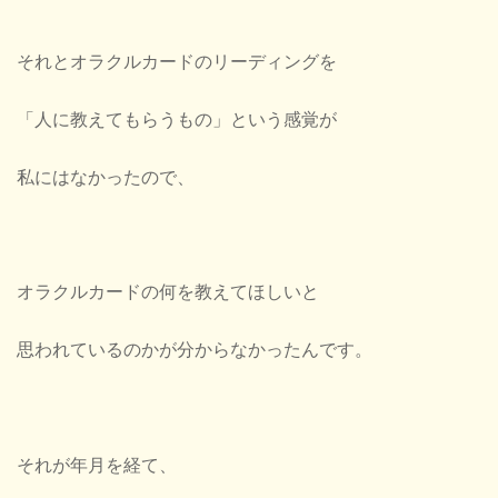
それとオラクルカードのリーディングを
「人に教えてもらうもの」という感覚が
私にはなかったので、
オラクルカードの何を教えてほしいと
思われているのかが分からなかったんです。
それが年月を経て、