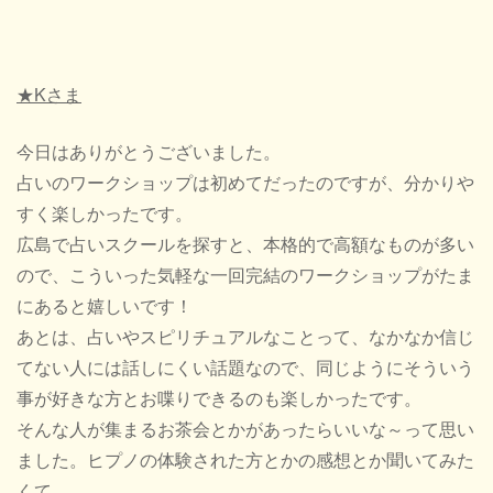
★Kさま
今日はありがとうございました。
占いのワークショップは初めてだったのですが、分かりや
すく楽しかったです。
広島で占いスクールを探すと、本格的で高額なものが多い
ので、こういった気軽な一回完結のワークショップがたま
にあると嬉しいです！
あとは、占いやスピリチュアルなことって、なかなか信じ
てない人には話しにくい話題なので、同じようにそういう
事が好きな方とお喋りできるのも楽しかったです。
そんな人が集まるお茶会とかがあったらいいな～って思い
ました。ヒプノの体験された方とかの感想とか聞いてみた
くて。