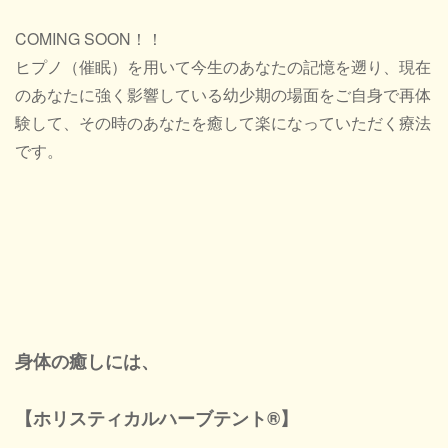
COMING SOON！！
ヒプノ（催眠）を用いて今生のあなたの記憶を遡り、現在
のあなたに強く影響している幼少期の場面をご自身で再体
験して、その時のあなたを癒して楽になっていただく療法
です。
身体の癒しには、
【ホリスティカルハーブテント®】