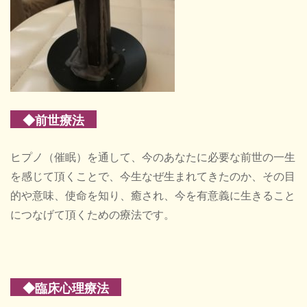
◆前世療法
ヒプノ（催眠）を通して、今のあなたに必要な前世の一生
を感じて頂くことで、今生なぜ生まれてきたのか、その目
的や意味、使命を知り、癒され、今を有意義に生きること
につなげて頂くための療法です。
◆臨床心理療法