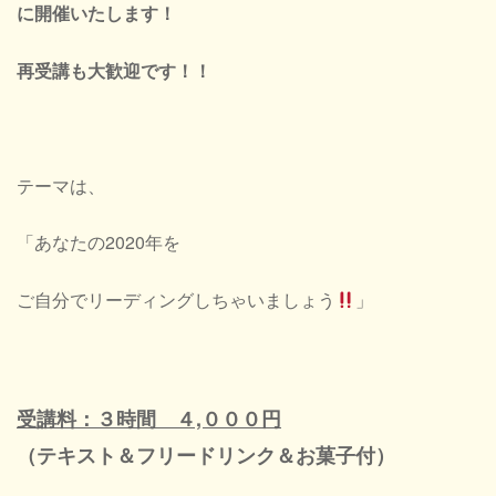
に開催いたします！
再受講も大歓迎です！！
テーマは、
「あなたの2020年を
ご自分でリーディングしちゃいましょう
」
受講料：３時間 ４,０００円
（テキスト＆フリードリンク＆お菓子付）