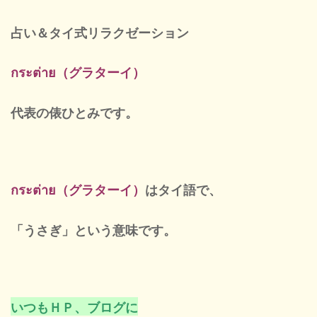
定休
占い＆タイ式リラクゼーション
กระต่าย（グラターイ）
代表の俵ひとみ
です。
กระต่าย（グラターイ）
はタイ語で、
「うさぎ」という意味です。
いつもＨＰ、ブログに