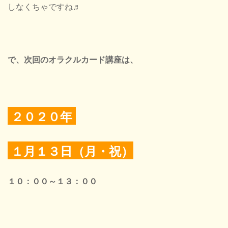
しなくちゃですね♬
で、次回のオラクルカード講座は、
２０２０年
１月１３日（月・祝）
１０：００～１３：００