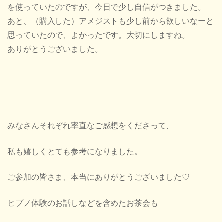
を使っていたのですが、今日で少し自信がつきました。
あと、（購入した）アメジストも少し前から欲しいなーと
思っていたので、よかったです。大切にしますね。
ありがとうございました。
みなさんそれぞれ率直なご感想をくださって、
私も嬉しくとても参考になりました。
ご参加の皆さま、本当にありがとうございました♡
ヒプノ体験のお話しなどを含めたお茶会も