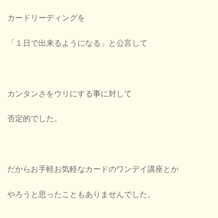
カードリーディングを
「１日で出来るようになる」と公言して
カンタンさをウリにする事に対して
否定的でした。
だからお手軽お気軽なカードのワンデイ講座とか
やろうと思ったこともありませんでした。