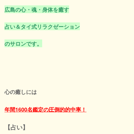
広島の心・魂・身体を癒す
占い＆タイ式リラクゼーション
のサロンです。
心の癒しには
年間1600名鑑定の圧倒的的中率！
【占い】