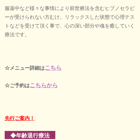
服薬中など様々な事情により前世療法を含むヒプノセラピ
ーが受けられない方むけ。リラックスした状態で心理テス
トなどを受けて頂く事で、心の深い部分や魂を癒していく
療法です。
こちら
☆メニュー詳細は
こちらから
☆ご予約は
先行ご案内！
◆年齢退行療法