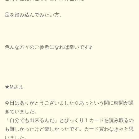
足を踏み込んでみたい方、
色んな方々のご参考になれば幸いです♪
★Mさま
今日はありがとうございました☺あっという間に時間が過
ぎていました。
「自分でも出来るんだ」とびっくり！カードを読み取るの
も難しかったけど楽しかったです。カード買わなきゃと思
いました。