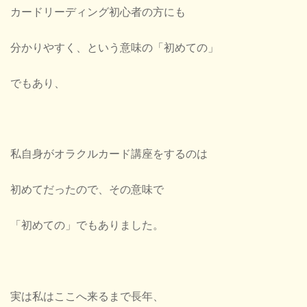
カードリーディング初心者の方にも
分かりやすく、という意味の「初めての」
でもあり、
私自身がオラクルカード講座をするのは
初めてだったので、その意味で
「初めての」でもありました。
実は私はここへ来るまで長年、