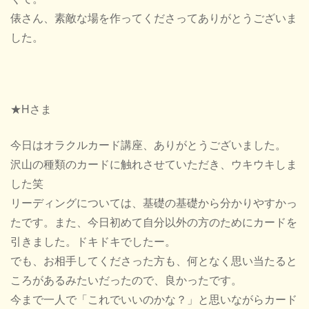
俵さん、素敵な場を作ってくださってありがとうございま
した。
★Hさま
今日はオラクルカード講座、ありがとうございました。
沢山の種類のカードに触れさせていただき、ウキウキしま
した笑
リーディングについては、基礎の基礎から分かりやすかっ
たです。また、今日初めて自分以外の方のためにカードを
引きました。ドキドキでしたー。
でも、お相手してくださった方も、何となく思い当たると
ころがあるみたいだったので、良かったです。
今まで一人で「これでいいのかな？」と思いながらカード