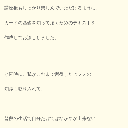
講座後もしっかり楽しんでいただけるように、
カードの基礎を知って頂くためのテキストを
作成してお渡ししました。
と同時に、私がこれまで習得したヒプノの
知識も取り入れて、
普段の生活で自分だけではなかなか出来ない