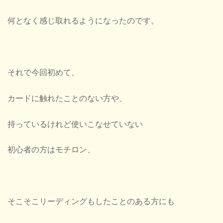
何となく感じ取れるようになったのです。
それで今回初めて、
カードに触れたことのない方や、
持っているけれど使いこなせていない
初心者の方はモチロン、
そこそこリーディングもしたことのある方にも