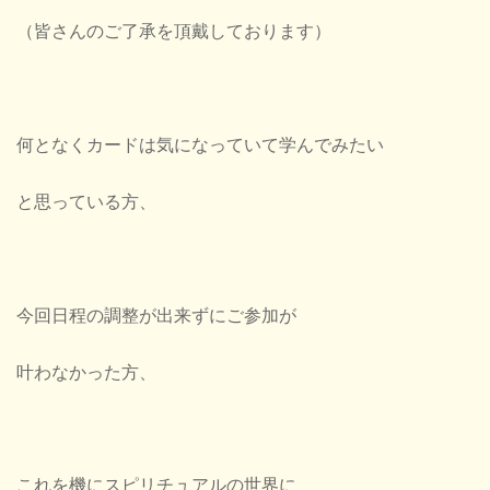
（皆さんのご了承を頂戴しております）
何となくカードは気になっていて学んでみたい
と思っている方、
今回日程の調整が出来ずにご参加が
叶わなかった方、
これを機にスピリチュアルの世界に