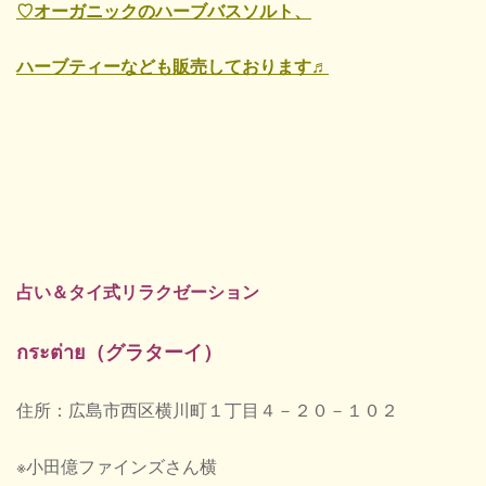
♡オーガニックのハーブバスソルト、
ハーブティーなども販売しております♬
占い＆タイ式リラクゼーション
กระต่าย（グラターイ）
住所：広島市西区横川町１丁目４－２０－１０２
※小田億ファインズさん横