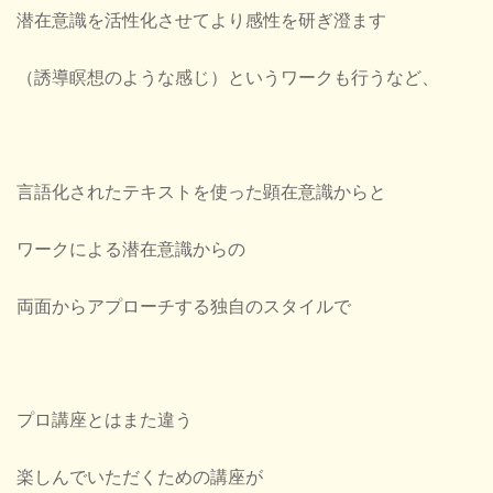
潜在意識を活性化させてより感性を研ぎ澄ます
（誘導瞑想のような感じ）というワークも行うなど、
言語化されたテキストを使った顕在意識からと
ワークによる潜在意識からの
両面からアプローチする独自のスタイルで
プロ講座とはまた違う
楽しんでいただくための講座が