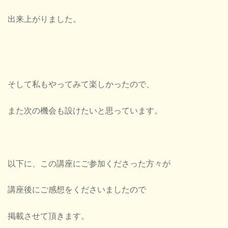
出来上がりました。
そして私もやってみて楽しかったので、
また次の機会も設けたいと思っています。
以下に、この講座にご参加くださった方々が
講座後にご感想をくださいましたので
掲載させて頂きます。