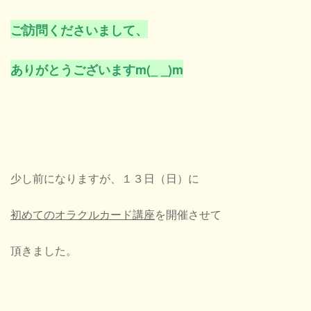
ご訪問くださいまして、
ありがとうございますm(_ _)m
少し前になりますが、１３日（日）に
初めてのオラクルカード講座
を開催させて
頂きました。