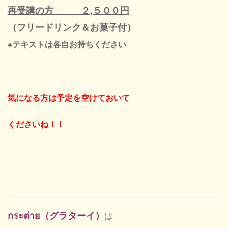
再受講の方 ２,５００円
（フリードリンク＆お菓子付）
※テキストは各自お持ちください
気になる方は予定を空けておいて
くださいね！！
กระต่าย（グラターイ）
は