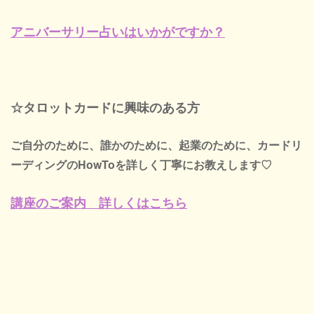
アニバーサリー占いはいかがですか？
☆タロットカードに興味のある方
ご自分のために、誰かのために、起業のために、カードリ
ーディングのHowToを詳しく丁寧にお教えします♡
講座のご案内 詳しくはこちら