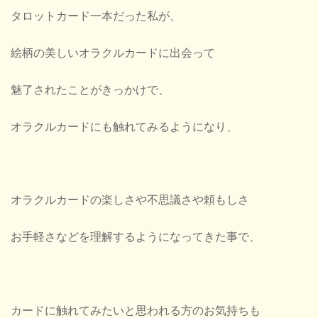
タロットカード一本だった私が、
絵柄の美しいオラクルカードに出会って
魅了されたことがきっかけで、
オラクルカードにも触れてみるようになり、
オラクルカードの楽しさや不思議さや頼もしさ
お手軽さなどを理解するようになってきた事で、
カードに触れてみたいと思われる方のお気持ちも