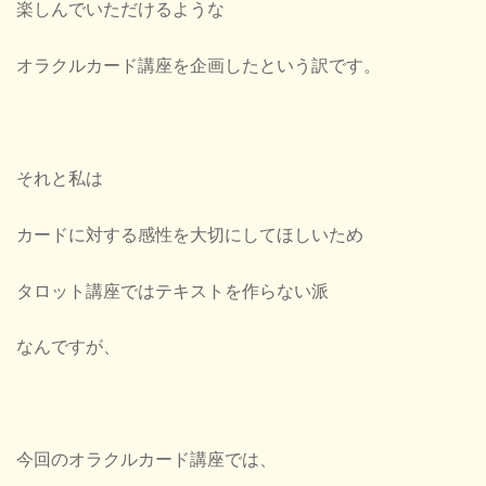
楽しんでいただけるような
オラクルカード講座を企画したという訳です。
それと私は
カードに対する感性を大切にしてほしいため
タロット講座ではテキストを作らない派
なんですが、
今回のオラクルカード講座では、