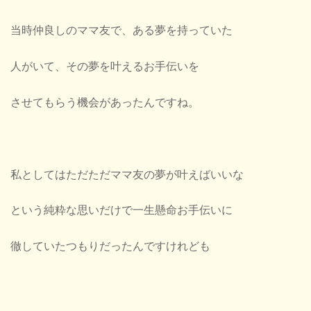
当時仲良しのママ友で、ある夢を持っていた
人がいて、その夢を叶えるお手伝いを
させてもらう機会があったんですね。
私としてはただただママ友の夢が叶えばいいな
という純粋な思いだけで一生懸命お手伝いに
徹していたつもりだったんですけれども