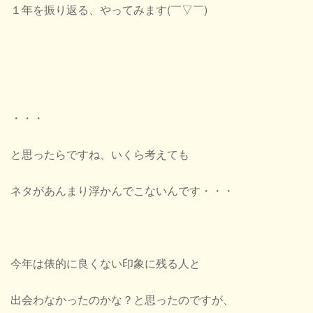
１年を振り返る、やってみます(￣▽￣)
・・・
と思ったらですね、いくら考えても
ネタがあんまり浮かんでこないんです・・・
今年は俵的に良くない印象に残る人と
出会わなかったのかな？と思ったのですが、