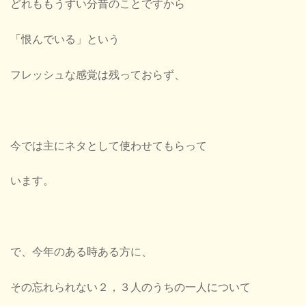
どれももうずい分昔のことですから
「恨んでいる」という
フレッシュな感覚は残っておらず、
今では主にネタとして使わせてもらって
います。
で、今年のある時ある方に、
その忘れられない２，３人のうちの一人について