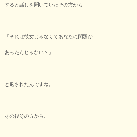
すると話しを聞いていたその方から
「それは彼女じゃなくてあなたに問題が
あったんじゃない？」
と返されたんですね。
その後その方から、