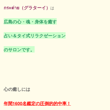
กระต่าย（グラターイ）
は
広島の心・魂・身体を癒す
占い＆タイ式リラクゼーション
のサロンです。
心の癒しには
年間1600名鑑定の圧倒的的中率！