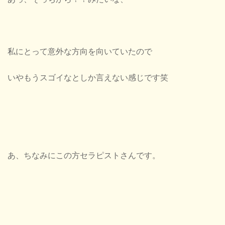
私にとって意外な方向を向いていたので
いやもうスゴイなとしか言えない感じです笑
あ、ちなみにこの方セラピストさんです。