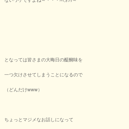
となっては皆さまの大晦日の醍醐味を
一つ欠けさせてしまうことになるので
（どんだけwww）
ちょっとマジメなお話しになって