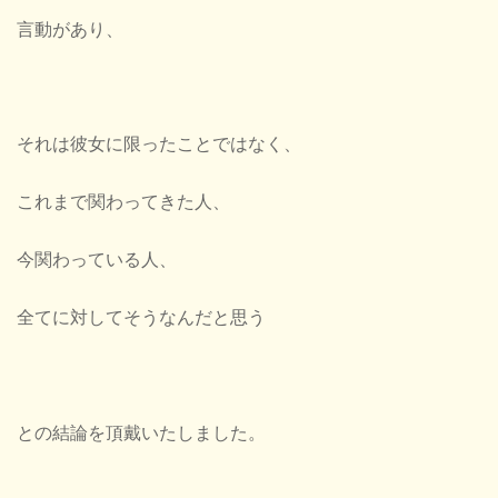
言動があり、
それは彼女に限ったことではなく、
これまで関わってきた人、
今関わっている人、
全てに対してそうなんだと思う
との結論を頂戴いたしました。