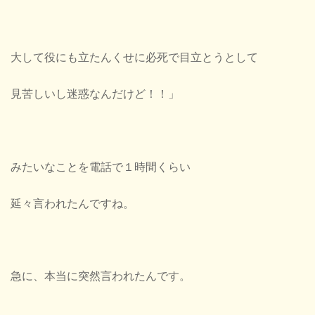
大して役にも立たんくせに必死で目立とうとして
見苦しいし迷惑なんだけど！！」
みたいなことを電話で１時間くらい
延々言われたんですね。
急に、本当に突然言われたんです。