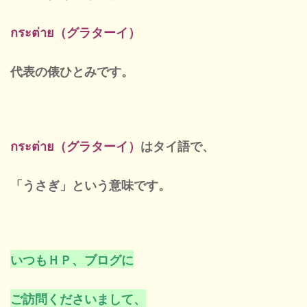
定休
กระต่าย（グラターイ）
代表の俵ひとみ
です。
กระต่าย（グラターイ）
はタイ語で、
「うさぎ」という意味です。
いつもＨＰ、ブログに
ご訪問くださいまして、