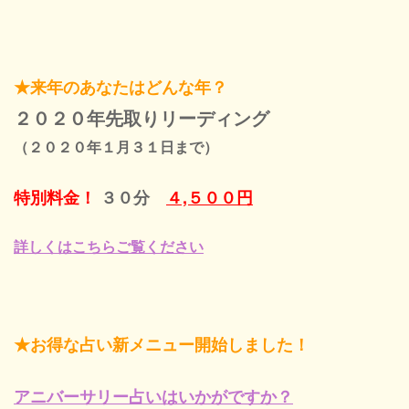
★来年のあなたはどんな年？
２０２０年先取りリーディング
（２０２０年１月３１日まで）
特別料金！
３０分
４,５００円
詳しくはこちらご覧ください
★お得な占い新メニュー開始しました！
アニバーサリー占いはいかがですか？