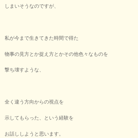
しまいそうなのですが、
私が今まで生きてきた時間で得た
物事の見方とか捉え方とかその他色々なものを
撃ち壊すような、
全く違う方向からの視点を
示してもらった、という経験を
お話ししようと思います。