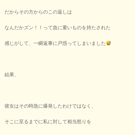
だからその方からのこの返しは
なんだかズン！！って急に重いものを持たされた
感じがして、一瞬返事に戸惑ってしまいました
結果、
彼女はその時急に爆発したわけではなく、
そこに至るまでに私に対して相当怒りを