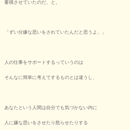
蓄積させていたのだ、と。
「ずい分嫌な思いをされていたんだと思うよ。」
人の仕事をサポートするっていうのは
そんなに簡単に考えてするものとは違うし、
あなたという人間は自分でも気づかない内に
人に嫌な思いをさせたり怒らせたりする