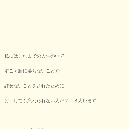
私にはこれまでの人生の中で
すごく腑に落ちないことや
許せないことをされたために
どうしても忘れられない人が２、３人います。