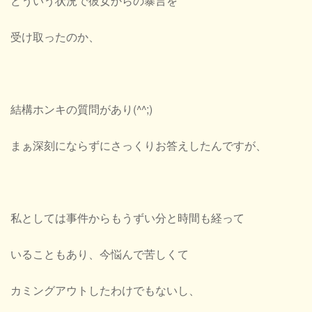
どういう状況で彼女からの暴言を
受け取ったのか、
結構ホンキの質問があり(^^;)
まぁ深刻にならずにさっくりお答えしたんですが、
私としては事件からもうずい分と時間も経って
いることもあり、今悩んで苦しくて
カミングアウトしたわけでもないし、