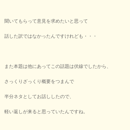
聞いてもらって意見を求めたいと思って
話した訳ではなかったんですけれども・・・
また本題は他にあってこの話題は伏線でしたから、
さっくりざっくり概要をつまんで
半分ネタとしてお話ししたので、
軽い返しが来ると思っていたんですね。