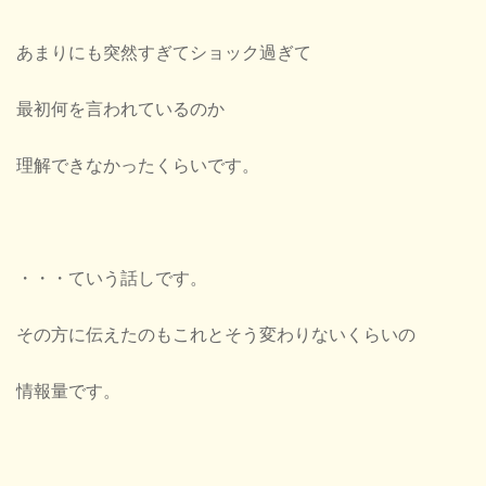
あまりにも突然すぎてショック過ぎて
最初何を言われているのか
理解できなかったくらいです。
・・・ていう話しです。
その方に伝えたのもこれとそう変わりないくらいの
情報量です。