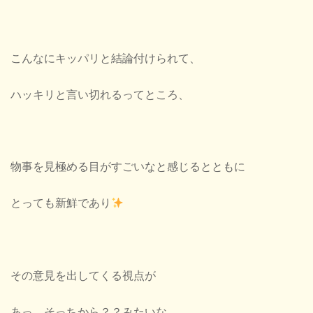
こんなにキッパリと結論付けられて、
ハッキリと言い切れるってところ、
物事を見極める目がすごいなと感じるとともに
とっても新鮮であり
その意見を出してくる視点が
あっ、そっちから？？みたいな、