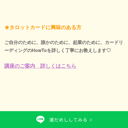
★タロットカードに興味のある方
ご自分のために、誰かのために、起業のために、カードリ
ーディングのHowToを詳しく丁寧にお教えします♡
講座のご案内 詳しくはこちら
魂の癒しには