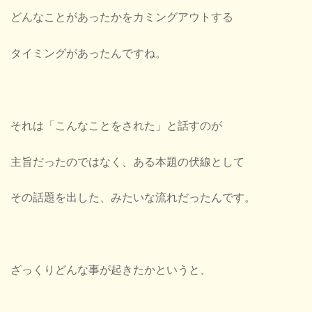
どんなことがあったかをカミングアウトする
タイミングがあったんですね。
それは「こんなことをされた」と話すのが
主旨だったのではなく、ある本題の伏線として
その話題を出した、みたいな流れだったんです。
ざっくりどんな事が起きたかというと、