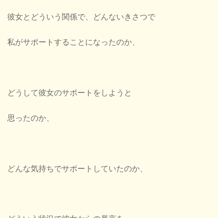
彼女とどういう関係で、どんないきさつで
私がサポートすることになったのか、
どうして彼女のサポートをしようと
思ったのか、
どんな気持ちでサポートしていたのか、