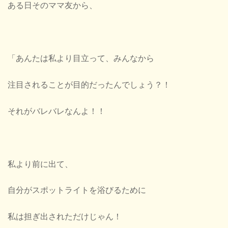
ある日そのママ友から、
「あんたは私より目立って、みんなから
注目されることが目的だったんでしょう？！
それがバレバレなんよ！！
私より前に出て、
自分がスポットライトを浴びるために
私は担ぎ出されただけじゃん！