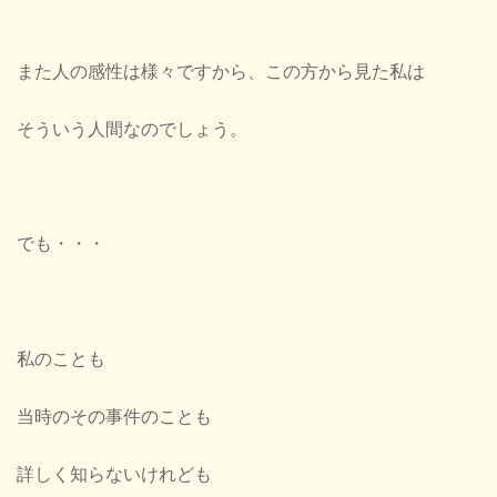
また人の感性は様々ですから、この方から見た私は
そういう人間なのでしょう。
でも・・・
私のことも
当時のその事件のことも
詳しく知らないけれども