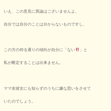
いえ、この意見に異論はございませんよ。
自分では自分のことは分からないものですし、
この方の仰る通りの傾向が自分に「ない
」と
私が断定することは出来ません。
ママ友彼女にも知らずのうちに嫌な思いをさせて
いたのでしょう。