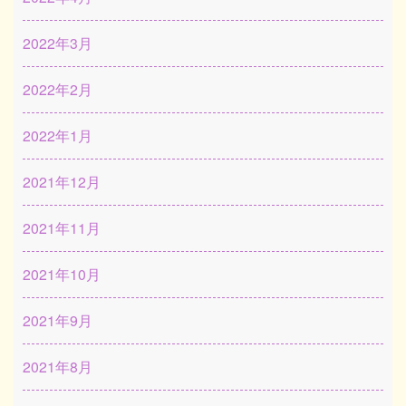
2022年3月
2022年2月
2022年1月
2021年12月
2021年11月
2021年10月
2021年9月
2021年8月