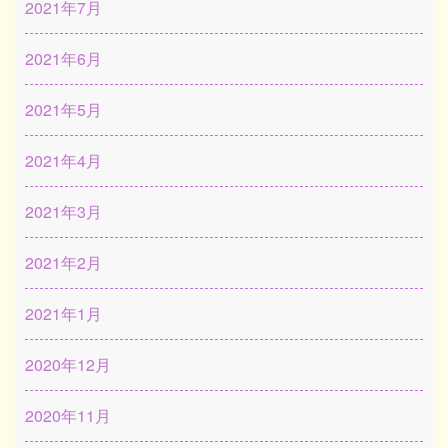
2021年7月
2021年6月
2021年5月
2021年4月
2021年3月
2021年2月
2021年1月
2020年12月
2020年11月