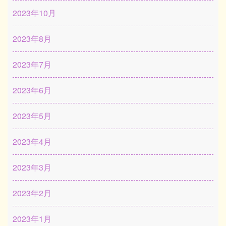
2023年10月
2023年8月
2023年7月
2023年6月
2023年5月
2023年4月
2023年3月
2023年2月
2023年1月