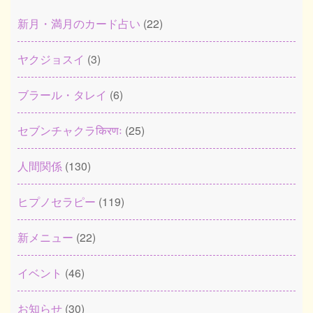
新月・満月のカード占い
(22)
ヤクジョスイ
(3)
ブラール・タレイ
(6)
セブンチャクラकिरणः
(25)
人間関係
(130)
ヒプノセラピー
(119)
新メニュー
(22)
イベント
(46)
お知らせ
(30)