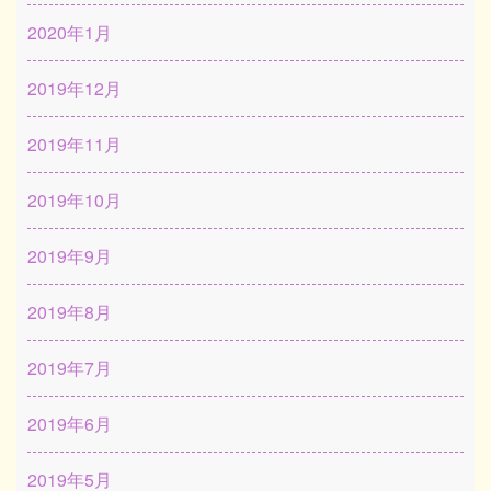
2020年1月
2019年12月
2019年11月
2019年10月
2019年9月
2019年8月
2019年7月
2019年6月
2019年5月