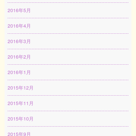
2016年5月
2016年4月
2016年3月
2016年2月
2016年1月
2015年12月
2015年11月
2015年10月
2015年9月