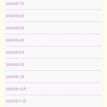
2024年7月
2024年6月
2024年5月
2024年4月
2024年3月
2024年2月
2024年1月
2023年12月
2023年11月