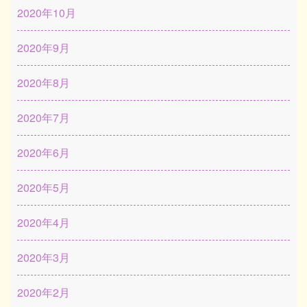
2020年10月
2020年9月
2020年8月
2020年7月
2020年6月
2020年5月
2020年4月
2020年3月
2020年2月