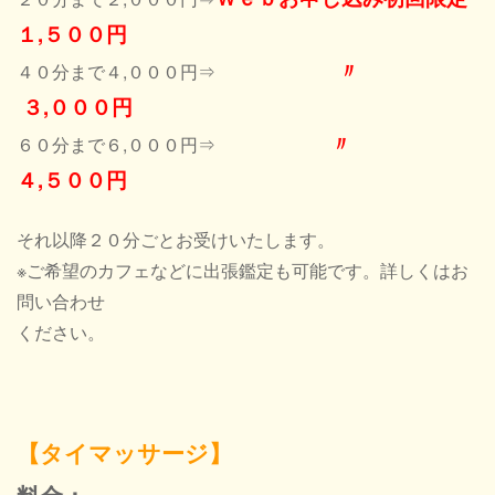
１,５００円
〃
４０分まで４,０００円⇒
３,０００円
〃
６０分まで６,０００円⇒
４,５００円
それ以降２０分ごとお受けいたします。
※ご希望のカフェなどに出張鑑定も可能です。詳しくはお
問い合わせ
ください。
【タイマッサージ】