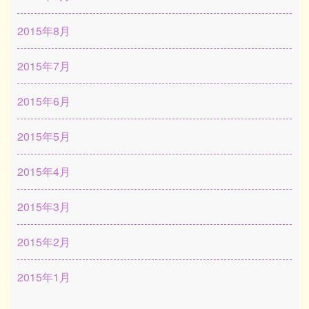
2015年8月
2015年7月
2015年6月
2015年5月
2015年4月
2015年3月
2015年2月
2015年1月