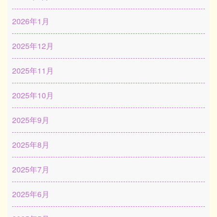
2026年1月
2025年12月
2025年11月
2025年10月
2025年9月
2025年8月
2025年7月
2025年6月