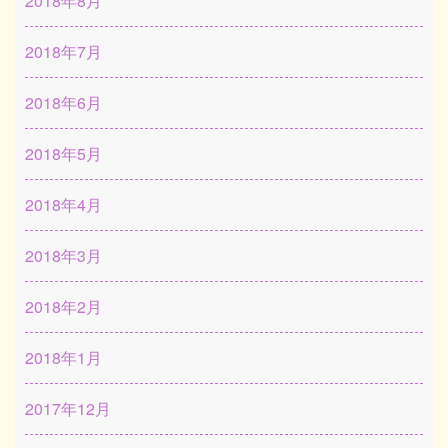
2018年8月
2018年7月
2018年6月
2018年5月
2018年4月
2018年3月
2018年2月
2018年1月
2017年12月