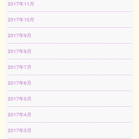
2017年11月
2017年10月
2017年9月
2017年8月
2017年7月
2017年6月
2017年5月
2017年4月
2017年3月