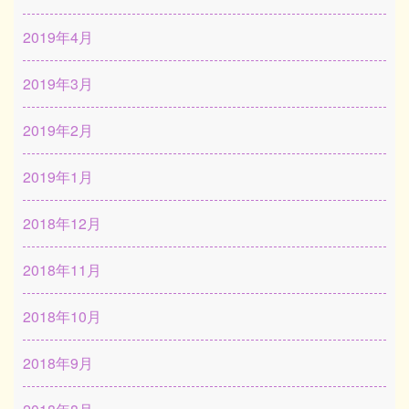
2019年4月
2019年3月
2019年2月
2019年1月
2018年12月
2018年11月
2018年10月
2018年9月