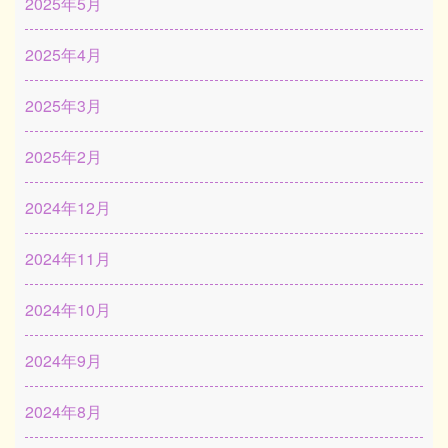
2025年5月
2025年4月
2025年3月
2025年2月
2024年12月
2024年11月
2024年10月
2024年9月
2024年8月