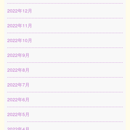
2022年12月
2022年11月
2022年10月
2022年9月
2022年8月
2022年7月
2022年6月
2022年5月
2022年4月