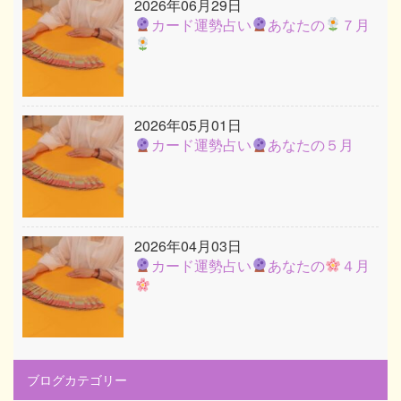
2026年06月29日
カード運勢占い
あなたの
７月
2026年05月01日
カード運勢占い
あなたの５月
2026年04月03日
カード運勢占い
あなたの
４月
ブログカテゴリー