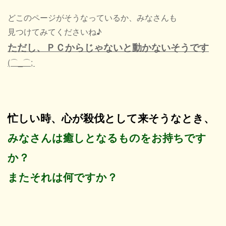
どこのページがそうなっているか、みなさんも
見つけてみてくださいね♪
ただし、ＰＣからじゃないと動かないそうです
(⌒_⌒;
忙しい時、心が殺伐として来そうなとき、
みなさんは癒しとなるものをお持ちです
か？
またそれは何ですか？