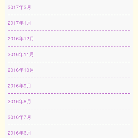
2017年2月
2017年1月
2016年12月
2016年11月
2016年10月
2016年9月
2016年8月
2016年7月
2016年6月