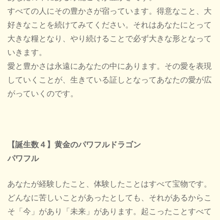
すべての人にその豊かさが宿っています。得意なこと、大
好きなことを続けてみてください。それはあなたにとって
大きな糧となり、やり続けることで必ず大きな形となって
いきます。
愛と豊かさは永遠にあなたの中にあります。その愛を表現
していくことが、生きている証しとなってあなたの愛が広
がっていくのです。
【誕生数４】黄金のパワフルドラゴン
パワフル
あなたが経験したこと、体験したことはすべて宝物です。
どんなに苦しいことがあったとしても、それがあるからこ
そ「今」があり「未来」があります。起こったことすべて