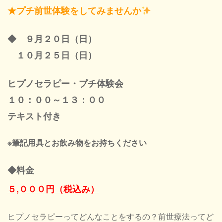
★プチ前世体験をしてみませんか
◆ ９月２０日（日）
１０月２５日（日）
ヒプノセラピー・プチ体験会
１０：００～１３：００
テキスト付き
※筆記用具とお飲み物をお持ちください
◆料金
５,０００円（税込み）
ヒプノセラピーってどんなことをするの？前世療法ってど