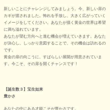
新しいことにチャレンジしてみましょう。今、新しい扉の
カギが渡されました。怖れを手放し、大きく広がっていく
イメージをしてください。あなたが描く黄金の世界は希望
に満ち溢れています。
あなたが望む方向へと進む機会が増えていきます。あなた
が決心し、しっかり意図することで、その機会は訪れるの
です。
黄金の扉の向こうに、すばらしい展開が用意されていま
す。今こそ、その扉を開くチャンスです！
【誕生数３】宝生如来
豊かさ
あなたの中にある才能こそが豊かさです。