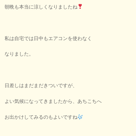
朝晩も本当に涼しくなりましたね
私は自宅では日中もエアコンを使わなく
なりました。
日差しはまだまだきついですが、
よい気候になってきましたから、あちこちへ
お出かけしてみるのもよいですね