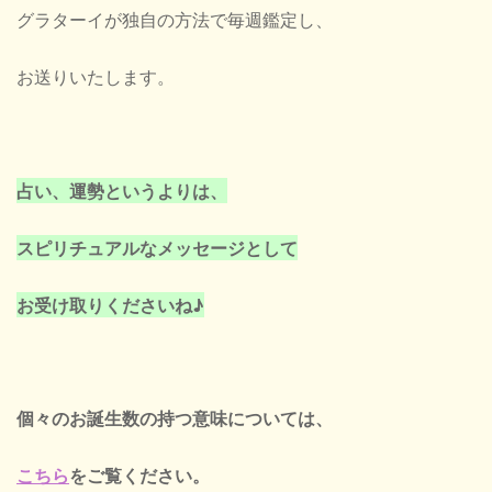
グラターイが独自の方法で毎週鑑定し、
お送りいたします。
占い、運勢というよりは、
スピリチュアルなメッセージとして
お受け取りくださいね♪
個々のお誕生数の持つ意味については、
こちら
をご覧ください。