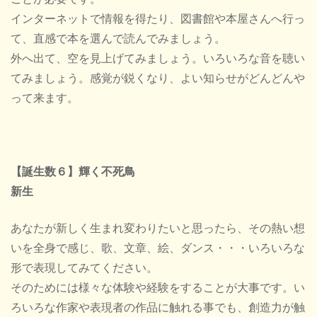
インターネットで情報を得たり、図書館や本屋さんへ行っ
て、直感で本を選んで読んでみましょう。
外へ出て、空を見上げてみましょう。いろいろな音を聴い
てみましょう。感覚が鋭くなり、よい知らせがどんどんや
って来ます。
【誕生数６】輝く不死鳥
新生
あなたが新しく生まれ変わりたいと思ったら、その熱い想
いを全身で感じ、歌、文章、絵、ダンス・・・いろいろな
形で表現してみてください。
そのためには様々な体験や経験をすることが大事です。い
ろいろな作家や表現者の作品に触れる事でも、創造力が触