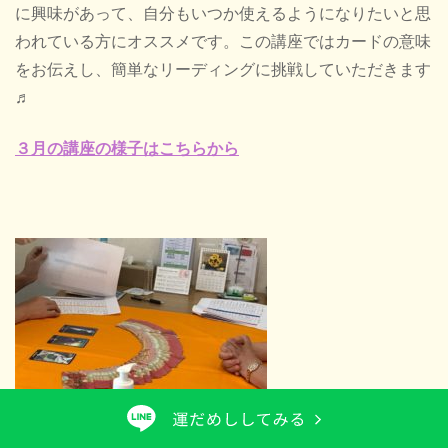
に興味があって、自分もいつか使えるようになりたいと思
われている方にオススメです。この講座ではカードの意味
をお伝えし、簡単なリーディングに挑戦していただきます
♬
３月の講座の様子はこちらから