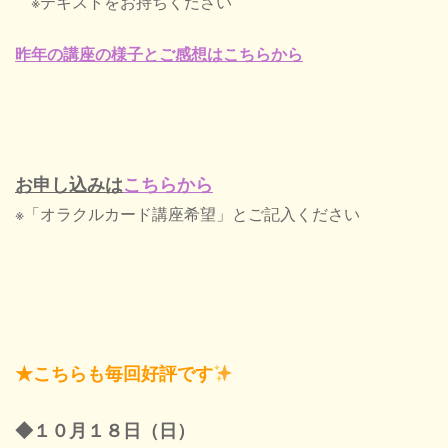
※テキストをお持ちください
昨年の講座の様子とご感想はこちらから
お申し込みは
こちらから
※「オラクルカード講座希望」とご記入ください
★こちらも毎回好評です
◆１０月１８日（日）