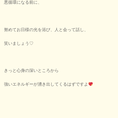
悪循環になる前に、
努めてお日様の光を浴び、人と会って話し、
笑いましょう♡
きっと心身の深いところから
強いエネルギーが湧き出してくるはずですよ