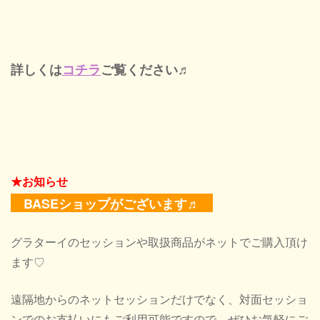
詳しくは
コチラ
ご覧ください♬
★お知らせ
BASEショップがございます♬
グラターイのセッションや取扱商品がネットでご購入頂け
ます♡
遠隔地からのネットセッションだけでなく、対面セッショ
ンでのお支払いにもご利用可能ですので、ぜひお気軽にご