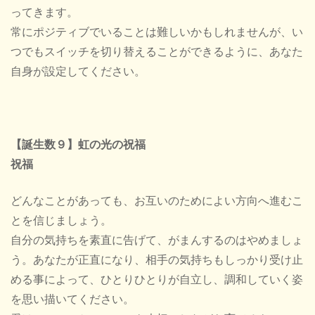
ってきます。
常にポジティブでいることは難しいかもしれませんが、い
つでもスイッチを切り替えることができるように、あなた
自身が設定してください。
【誕生数９】虹の光の祝福
祝福
どんなことがあっても、お互いのためによい方向へ進むこ
とを信じましょう。
自分の気持ちを素直に告げて、がまんするのはやめましょ
う。あなたが正直になり、相手の気持ちもしっかり受け止
める事によって、ひとりひとりが自立し、調和していく姿
を思い描いてください。