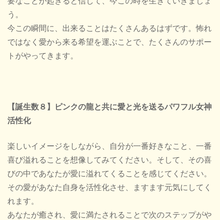
要なことが起きると信じて、今この時を生きていきましょ
う。
今この瞬間に、出来ることはたくさんあるはずです。怖れ
ではなく愛から来る希望を運ぶことで、たくさんのサポー
トがやってきます。
【誕生数８】ピンクの龍と共に愛と光を送るパワフル女神
活性化
楽しいイメージをしながら、自分が一番好きなこと、一番
喜び溢れることを想像してみてください。そして、その喜
びの中であなたが愛に溢れてくることを感じてください。
その愛があなた自身を活性化させ、ますます元気にしてく
れます。
あなたが癒され、愛に満たされることで次のステップがや