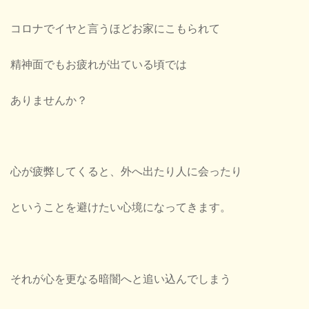
コロナでイヤと言うほどお家にこもられて
精神面でもお疲れが出ている頃では
ありませんか？
心が疲弊してくると、外へ出たり人に会ったり
ということを避けたい心境になってきます。
それが心を更なる暗闇へと追い込んでしまう