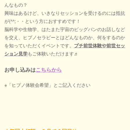
んなもの？
興味はあるけど、いきなりセッションを受けるのには抵抗
が(^^;・・という方におすすめです！
脳科学や生物学、はたまた宇宙のビッグバンのお話しなど
を交え、ヒプノセラピーとはどんなものか、何をするのか
を知っていただくイベントです。
プチ前世体験や前世セッ
ション見学
もご体験いただけます♬
お申し込みは
こちらから
※「ヒプノ体験会希望」とご記入ください