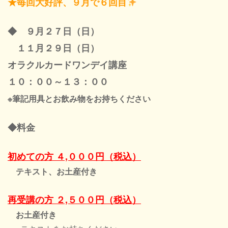
★毎回大好評、９月で６回目
◆ ９月２７
日（日）
１１月２９日（日）
オラクルカードワンデイ講座
１０：００～１３：００
※筆記用具とお飲み物をお持ちください
◆料金
初めての方 ４,０００円（税込）
テキスト、お土産付き
再受講の方 ２,５００円（税込）
お土産付き