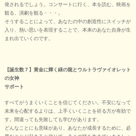
発されるでしょう。コンサートに行く、本を読む、映画を
観る、演劇を観る・・・。
そうすることによって、あなたの中の創造性にスイッチが
入り、熱い思いを表現することで、本来のあなた自身が生
まれ出ていくのです。
【誕生数７】黄金に輝く緑の龍とウルトラヴァイオレット
の女神
サポート
すべてがうまくいくことを信じてください。不安になって
未来を心配するよりは、上手くいくことを祈る方が有効で
す。間違っても失敗しても学びがあります。
どんなことにも意味があり、あなたが成長するために、必