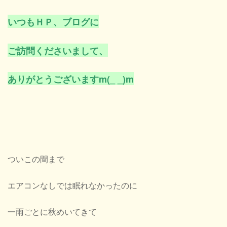
いつもＨＰ、ブログに
ご訪問くださいまして、
ありがとうございますm(_ _)m
ついこの間まで
エアコンなしでは眠れなかったのに
一雨ごとに秋めいてきて