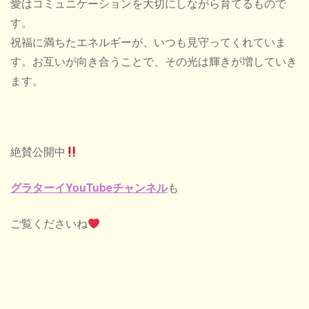
愛はコミュニケーションを大切にしながら育てるもので
す。
祝福に満ちたエネルギーが、いつも見守ってくれていま
す。お互いが向き合うことで、その光は輝きが増していき
ます。
絶賛公開中
グラターイYouTubeチャンネル
も
ご覧くださいね