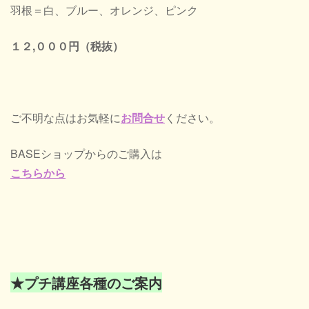
羽根＝白、ブルー、オレンジ、ピンク
１２,０００円（税抜）
ご不明な点はお気軽に
お問合せ
ください。
BASEショップからのご購入は
こちらから
★プチ講座各種のご案内