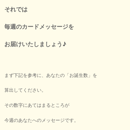
それでは
毎週のカードメッセージを
お届けいたしましょう
♪
まず下記を参考に、あなたの「お誕生数」を
算出してください。
その数字にあてはまるところが
今週のあなたへのメッセージです。