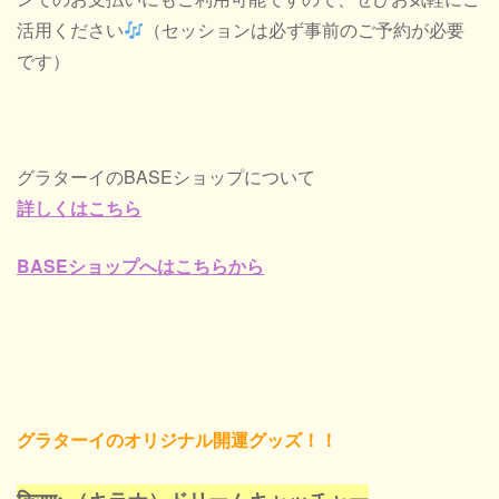
活用ください
（セッションは必ず事前のご予約が必要
です）
グラターイのBASEショップについて
詳しくはこちら
BASEショップへはこちらから
グラターイのオリジナル開運グッズ！！