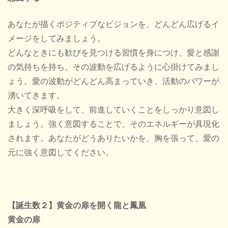
あなたが描くポジティブなビジョンを、どんどん広げるイ
メージをしてみましょう。
どんなときにも歓びを見つける習慣を身につけ、愛と感謝
の気持ちを持ち、その波動を広げるように心掛けてみまし
ょう。愛の波動がどんどん高まっていき、活動のパワーが
湧いてきます。
大きく深呼吸をして、前進していくことをしっかり意図し
ましょう。強く意図することで、そのエネルギーが具現化
されます。あなたがどうありたいかを、胸を張って、愛の
元に強く意図してください。
【誕生数２】黄金の扉を開く龍と鳳凰
黄金の扉