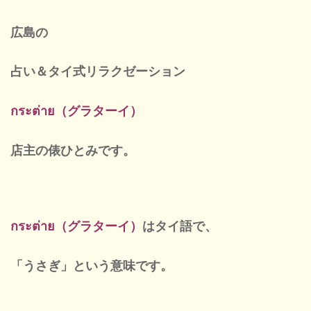
定休
広島の
占い＆タイ式リラクゼーション
กระต่าย（グラターイ）
店主の俵ひとみ
です。
กระต่าย（グラターイ）
はタイ語で、
「うさぎ」という意味です。