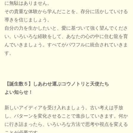
に無駄はありません。
その貴重な体験から学んだことを、存分に活かしていける
導きを信じましょう。
自分の力を生かしたいと、愛に基づいて強く望んでくださ
い。いろいろな経験をして、あなたの心の中に住む龍を育
んでいきましょう。すべてがパワフルに統合されていきま
す。
【誕生数５】しあわせ運ぶコウノトリと天使たち
よい知らせ！
新しいアイディアを受け入れましょう。古い考えは手放
し、パターンを変化させることで進歩していきます。何か
に行き詰まったら、いろいろな方法で思考や視点を変える
ことが必要です。