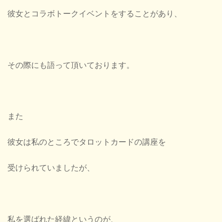
彼女とコラボトークイベントをすることがあり、
その際にも語って頂いております。
また
彼女は私のところでタロットカードの講座を
受けられていましたが、
私を選ばれた経緯というのが、