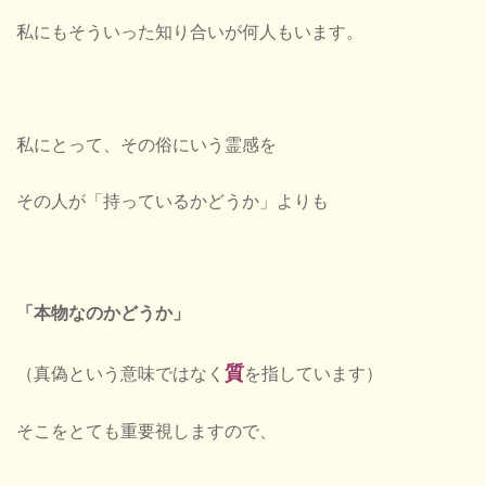
私にもそういった知り合いが何人もいます。
私にとって、その俗にいう霊感を
その人が「持っているかどうか」よりも
「本物なのかどうか」
質
（真偽という意味ではなく
を指しています）
そこをとても重要視しますので、