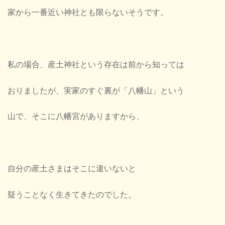
家から一番近い神社とも限らないそうです。
私の場合、産土神社という存在は前から知っては
おりましたが、実家のすぐ裏が「八幡山」という
山で、そこに八幡宮がありますから、
自分の産土さまはそこに違いないと
疑うことなく生きてきたのでした。