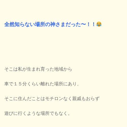
全然知らない場所の神さまだった〜！！
そこは私が生まれ育った地域から
車で１５分くらい離れた場所にあり、
そこに住んだことはモチロンなく親戚もおらず
遊びに行くような場所でもなく。