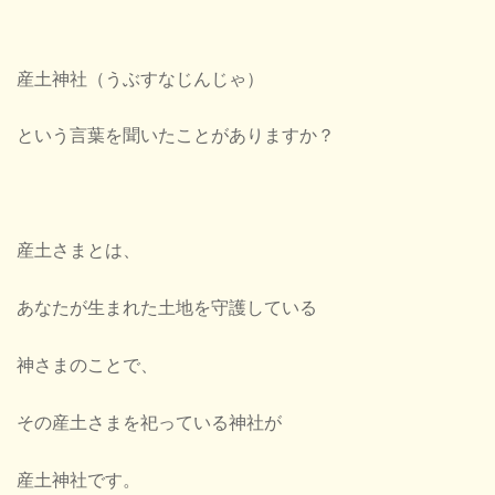
産土神社（うぶすなじんじゃ）
という言葉を聞いたことがありますか？
産土さまとは、
あなたが生まれた土地を守護している
神さまのことで、
その産土さまを祀っている神社が
産土神社です。