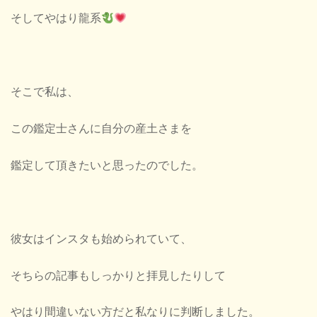
そしてやはり龍系
そこで私は、
この鑑定士さんに自分の産土さまを
鑑定して頂きたいと思ったのでした。
彼女はインスタも始められていて、
そちらの記事もしっかりと拝見したりして
やはり間違いない方だと私なりに判断しました。