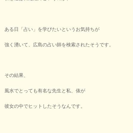
ある日「占い」を学びたいというお気持ちが
強く湧いて、広島の占い師を検索されたそうです。
その結果、
風水でとっても有名な先生と私、俵が
彼女の中でヒットしたそうなんです。