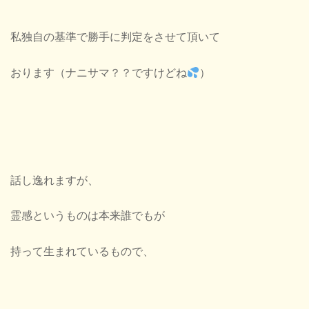
私独自の基準で勝手に判定をさせて頂いて
おります（ナニサマ？？ですけどね
）
話し逸れますが、
霊感というものは本来誰でもが
持って生まれているもので、