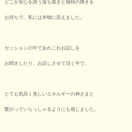
どこか安心を誘う落ち着きと独特の輝きを
お持ちで、私には本物に思えました。
セッションの中であれこれお話しを
お聞きしたり、お話しさせて頂く中で、
とても気高く美しいエネルギーの神さまと
繋がっていらっしゃるようにも感じました。