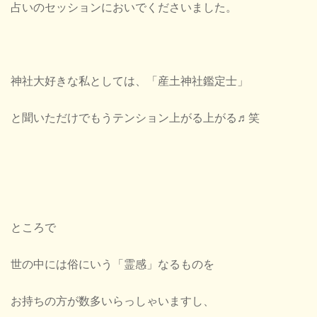
占いのセッションにおいでくださいました。
神社大好きな私としては、「産土神社鑑定士」
と聞いただけでもうテンション上がる上がる♬笑
ところで
世の中には俗にいう「霊感」なるものを
お持ちの方が数多いらっしゃいますし、