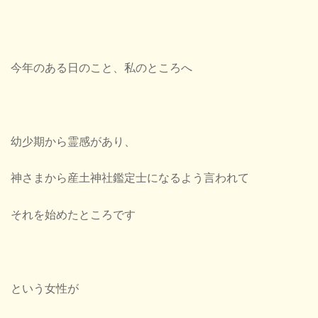
今年のある日のこと、私のところへ
幼少期から霊感があり、
神さまから産土神社鑑定士になるよう言われて
それを始めたところです
という女性が