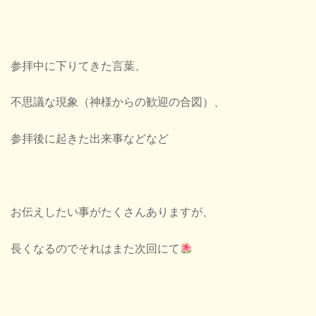
参拝中に下りてきた言葉、
不思議な現象（神様からの歓迎の合図）、
参拝後に起きた出来事などなど
お伝えしたい事がたくさんありますが、
長くなるのでそれはまた次回にて