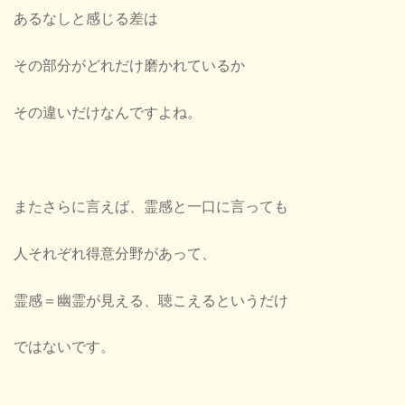
あるなしと感じる差は
その部分がどれだけ磨かれているか
その違いだけなんですよね。
またさらに言えば、霊感と一口に言っても
人それぞれ得意分野があって、
霊感＝幽霊が見える、聴こえるというだけ
ではないです。