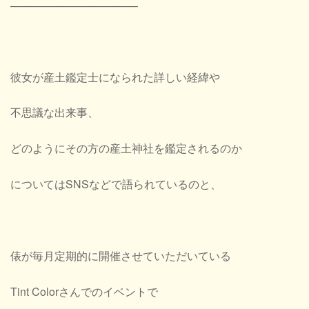
———————————–
彼女が産土鑑定士になられた詳しい経緯や
不思議な出来事、
どのようにその方の産土神社を鑑定されるのか
についてはSNSなどで語られているのと、
俵が毎月定期的に開催させていただいている
Tint Colorさんでのイベントで