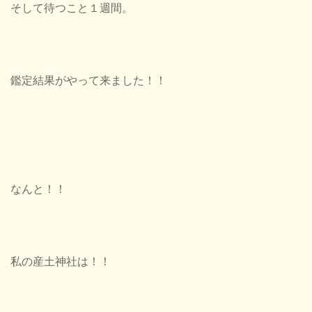
そして待つこと１週間。
鑑定結果がやって来ました！！
なんと！！
私の産土神社は！！