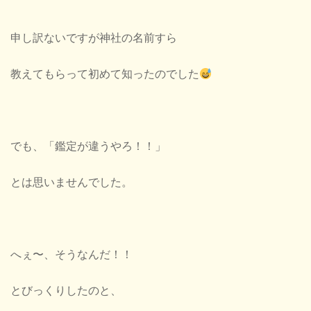
申し訳ないですが神社の名前すら
教えてもらって初めて知ったのでした
でも、「鑑定が違うやろ！！」
とは思いませんでした。
へぇ〜、そうなんだ！！
とびっくりしたのと、