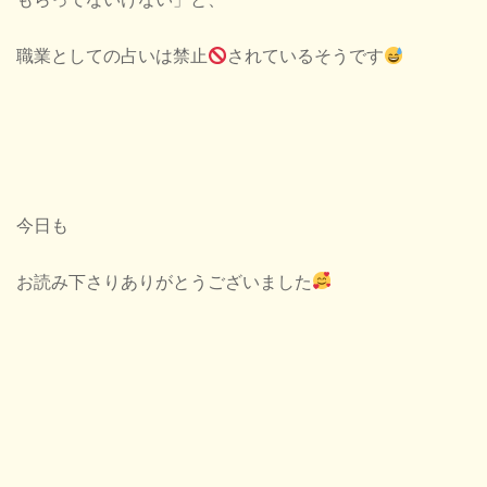
職業としての占いは禁止
されているそうです
今日も
お読み下さりありがとうございました