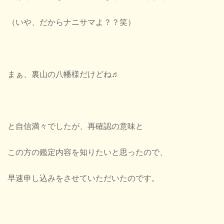
（いや、だからナニサマよ？？笑）
まぁ、裏山の八幡様だけどね♬
と自信満々でしたが、再確認の意味と
この方の鑑定内容を知りたいと思ったので、
早速申し込みをさせていただいたのです。