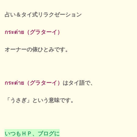
定休
占い＆タイ式リラクゼーション
กระต่าย（グラターイ）
オーナーの俵ひとみ
です。
กระต่าย（グラターイ）
はタイ語で、
「うさぎ」という意味です。
いつもＨＰ、ブログに