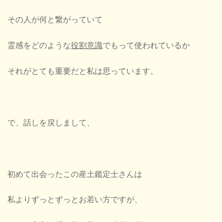
その人が何と繋がっていて
霊感をどのような
役割意識
でもって使われているか
それがとても重要だと私は思っています。
で、話しを戻しまして、
初めて出会ったこの産土鑑定士さんは
私よりずっとずっとお若い方ですが、