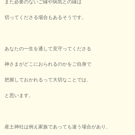
また必要のないご縁や病気との縁は
切ってくださる場合もあるそうです。
あなたの一生を通して見守ってくださる
神さまがどこにおられるのかをご自身で
把握しておかれるって大切なことでは、
と思います。
産土神社は例え家族であっても違う場合があり、