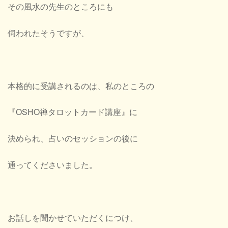
その風水の先生のところにも
伺われたそうですが、
本格的に受講されるのは、私のところの
『OSHO禅タロットカード講座』に
決められ、占いのセッションの後に
通ってくださいました。
お話しを聞かせていただくにつけ、