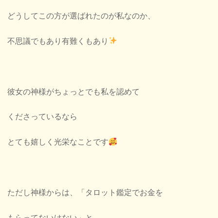
どうしてこの方が選ばれたのが私なのか、
不思議でもあり有難くもあり
彼女の神様がちょっとでも私を認めて
くださっているなら
とても嬉しく光栄なことです
ただし神様からは、「タロット鑑定でお金を
もらってないけない」と、