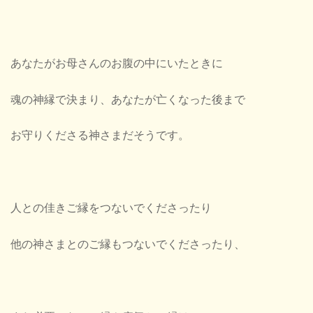
あなたがお母さんのお腹の中にいたときに
魂の神縁で決まり、あなたが亡くなった後まで
お守りくださる神さまだそうです。
人との佳きご縁をつないでくださったり
他の神さまとのご縁もつないでくださったり、