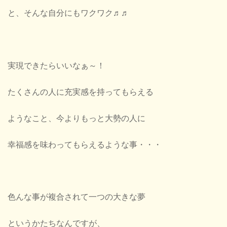
と、そんな自分にもワクワク♬♬
実現できたらいいなぁ～！
たくさんの人に充実感を持ってもらえる
ようなこと、今よりもっと大勢の人に
幸福感を味わってもらえるような事・・・
色んな事が複合されて一つの大きな夢
というかたちなんですが、