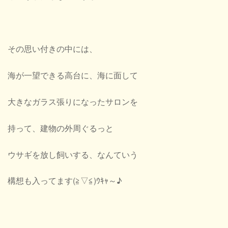
その思い付きの中には、
海が一望できる高台に、海に面して
大きなガラス張りになったサロンを
持って、建物の外周ぐるっと
ウサギを放し飼いする、なんていう
構想も入ってます(≧▽≦)ｳｷｬ～♪