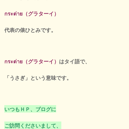
定休
กระต่าย（グラターイ）
代表の俵ひとみ
です。
กระต่าย（グラターイ）
はタイ語で、
「うさぎ」という意味です。
いつもＨＰ、ブログに
ご訪問くださいまして、