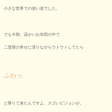
小さな世界での使い道でした。
でも今朝、温かいお布団の中で
二度寝の幸せに浸りながらウトウトしてたら
ふわっ
と降りて来たんですよ、スゴいビジョンが。