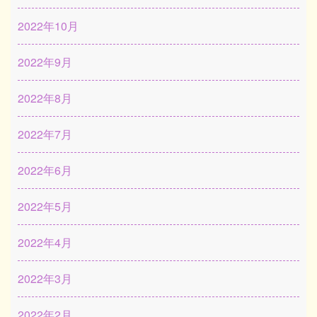
2022年10月
2022年9月
2022年8月
2022年7月
2022年6月
2022年5月
2022年4月
2022年3月
2022年2月