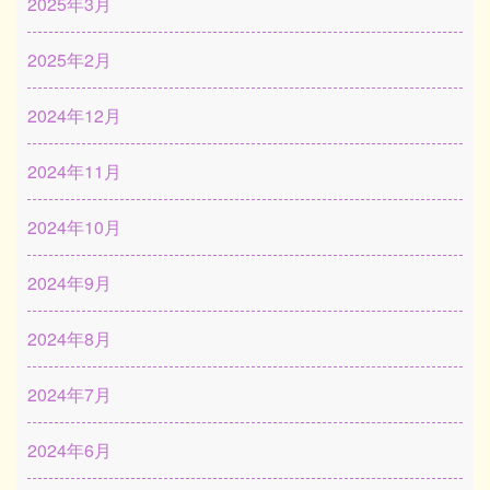
2025年3月
2025年2月
2024年12月
2024年11月
2024年10月
2024年9月
2024年8月
2024年7月
2024年6月