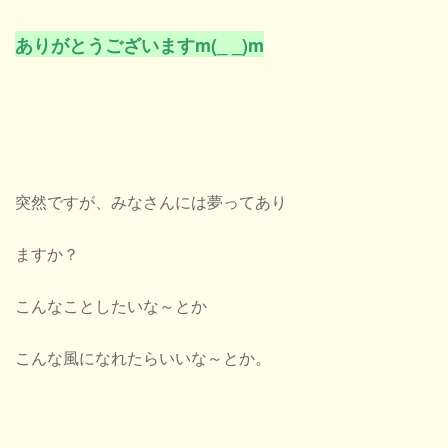
ありがとうございますm(_ _)m
突然ですが、みなさんには夢ってあり
ますか？
こんなことしたいな～とか
こんな風になれたらいいな～とか。