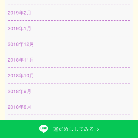
2019年2月
2019年1月
2018年12月
2018年11月
2018年10月
2018年9月
2018年8月
2018年7月