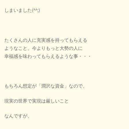
しまいました(^^;)
たくさんの人に充実感を持ってもらえる
ようなこと、今よりもっと大勢の人に
幸福感を味わってもらえるような事・・・
もちろん想定が「潤沢な資金」なので、
現実の世界で実現は厳しいこと
なんですが、