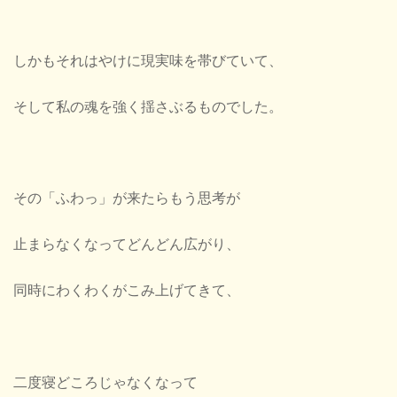
しかもそれはやけに現実味を帯びていて、
そして私の魂を強く揺さぶるものでした。
その「ふわっ」が来たらもう思考が
止まらなくなってどんどん広がり、
同時にわくわくがこみ上げてきて、
二度寝どころじゃなくなって