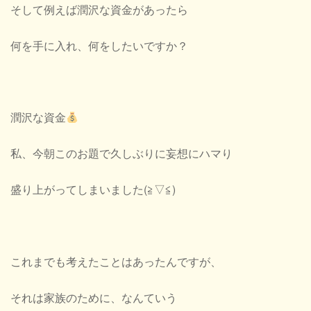
そして例えば潤沢な資金があったら
何を手に入れ、何をしたいですか？
潤沢な資金
私、今朝このお題で久しぶりに妄想にハマり
盛り上がってしまいました(≧▽≦)
これまでも考えたことはあったんですが、
それは家族のために、なんていう