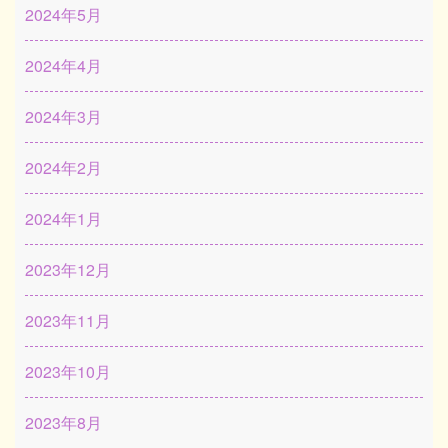
2024年5月
2024年4月
2024年3月
2024年2月
2024年1月
2023年12月
2023年11月
2023年10月
2023年8月