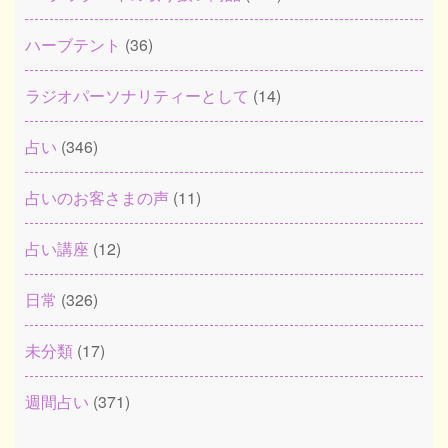
ハーブテント
(36)
ラジオパーソナリティーとして
(14)
占い
(346)
占いのお客さまの声
(11)
占い講座
(12)
日常
(326)
未分類
(17)
週間占い
(371)