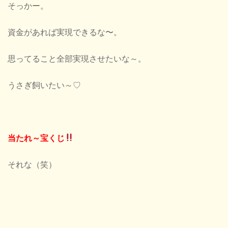
そっかー。
資金があれば実現できるな〜。
思ってること全部実現させたいな～。
うさぎ飼いたい～♡
当たれ～宝くじ
それな（笑）