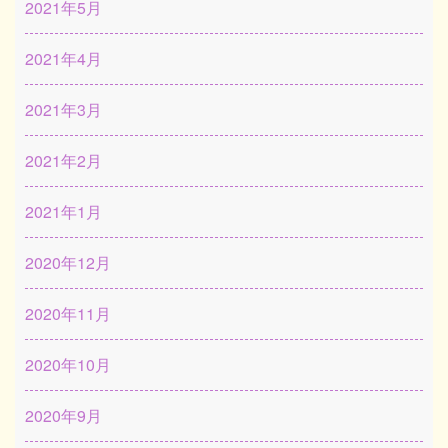
2021年5月
2021年4月
2021年3月
2021年2月
2021年1月
2020年12月
2020年11月
2020年10月
2020年9月