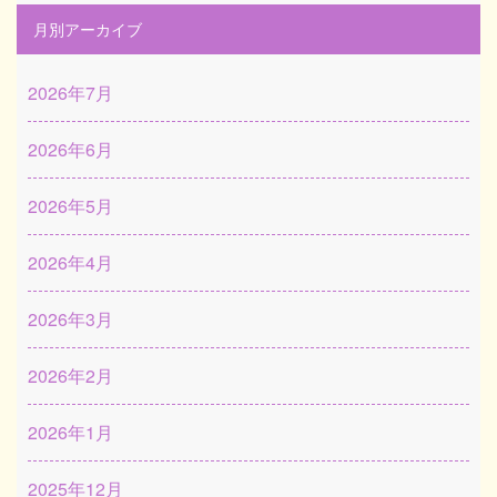
月別アーカイブ
2026年7月
2026年6月
2026年5月
2026年4月
2026年3月
2026年2月
2026年1月
2025年12月