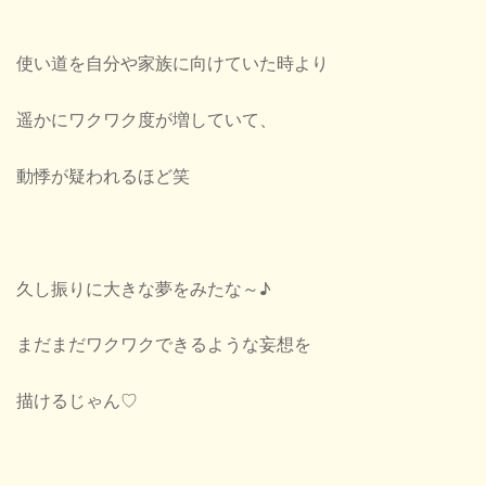
使い道を自分や家族に向けていた時より
遥かにワクワク度が増していて、
動悸が疑われるほど笑
久し振りに大きな夢をみたな～♪
まだまだワクワクできるような妄想を
描けるじゃん♡