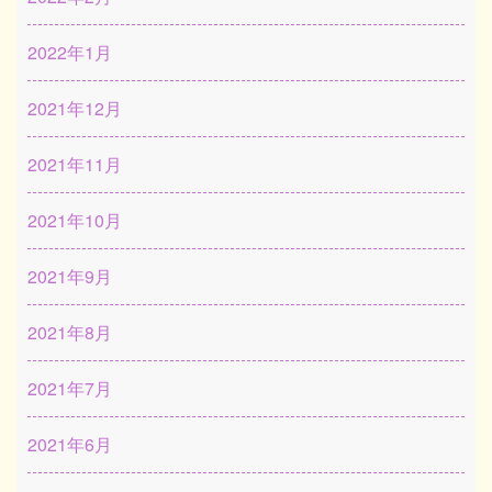
2022年1月
2021年12月
2021年11月
2021年10月
2021年9月
2021年8月
2021年7月
2021年6月