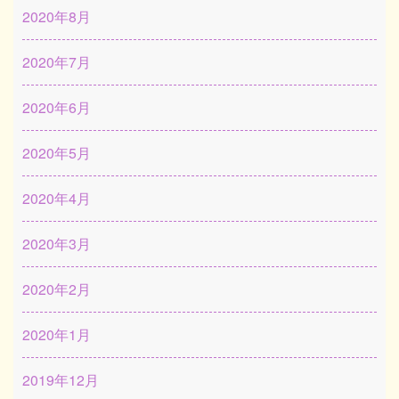
2020年8月
2020年7月
2020年6月
2020年5月
2020年4月
2020年3月
2020年2月
2020年1月
2019年12月