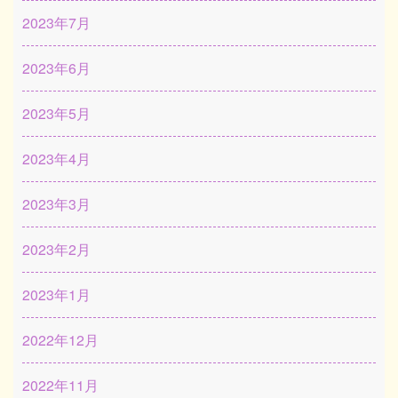
2023年7月
2023年6月
2023年5月
2023年4月
2023年3月
2023年2月
2023年1月
2022年12月
2022年11月