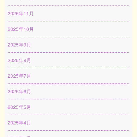
2025年11月
2025年10月
2025年9月
2025年8月
2025年7月
2025年6月
2025年5月
2025年4月