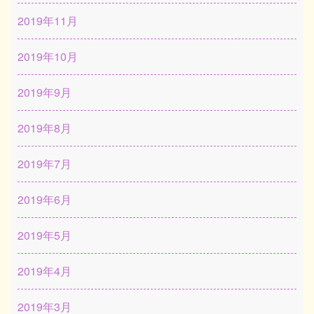
2019年11月
2019年10月
2019年9月
2019年8月
2019年7月
2019年6月
2019年5月
2019年4月
2019年3月