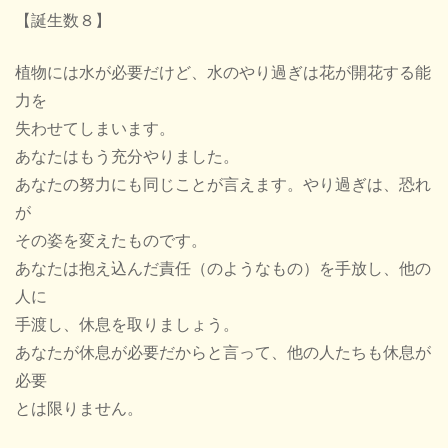
【誕生数８】
植物には水が必要だけど、水のやり過ぎは花が開花する能
力を
失わせてしまいます。
あなたはもう充分やりました。
あなたの努力にも同じことが言えます。やり過ぎは、恐れ
が
その姿を変えたものです。
あなたは抱え込んだ責任（のようなもの）を手放し、他の
人に
手渡し、休息を取りましょう。
あなたが休息が必要だからと言って、他の人たちも休息が
必要
とは限りません。