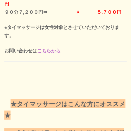
円
９０分７,２００円⇒
〃 ５,７００円
※タイマッサージは女性対象とさせていただいておりま
す。
お問い合わせは
こちらから
★タイマッサージはこんな方にオススメ
★