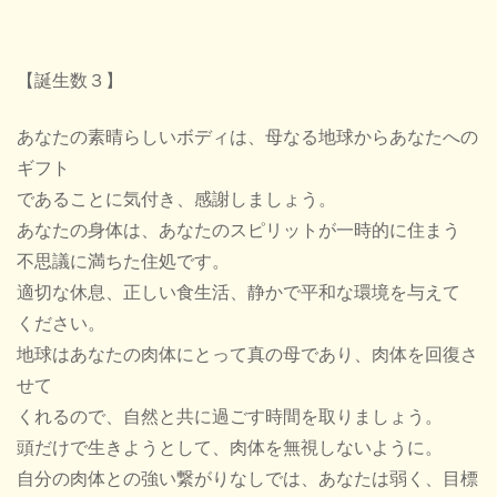
【誕生数３】
あなたの素晴らしいボディは、母なる地球からあなたへの
ギフト
であることに気付き、感謝しましょう。
あなたの身体は、あなたのスピリットが一時的に住まう
不思議に満ちた住処です。
適切な休息、正しい食生活、静かで平和な環境を与えて
ください。
地球はあなたの肉体にとって真の母であり、肉体を回復さ
せて
くれるので、自然と共に過ごす時間を取りましょう。
頭だけで生きようとして、肉体を無視しないように。
自分の肉体との強い繋がりなしでは、あなたは弱く、目標