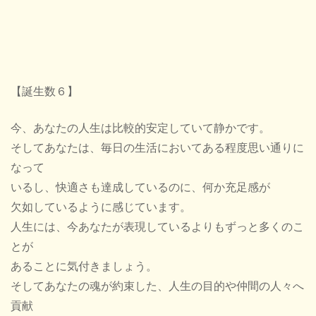
【誕生数６】
今、あなたの人生は比較的安定していて静かです。
そしてあなたは、毎日の生活においてある程度思い通りに
なって
いるし、快適さも達成しているのに、何か充足感が
欠如しているように感じています。
人生には、今あなたが表現しているよりもずっと多くのこ
とが
あることに気付きましょう。
そしてあなたの魂が約束した、人生の目的や仲間の人々へ
貢献