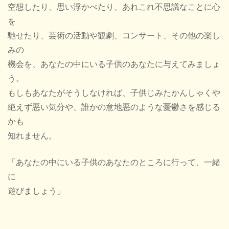
空想したり、思い浮かべたり、あれこれ不思議なことに心
を
馳せたり、芸術の活動や観劇、コンサート、その他の楽し
みの
機会を、あなたの中にいる子供のあなたに与えてみましょ
う。
もしもあなたがそうしなければ、子供じみたかんしゃくや
絶えず悪い気分や、誰かの意地悪のような憂鬱さを感じる
かも
知れません。
「あなたの中にいる子供のあなたのところに行って、一緒
に
遊びましょう」