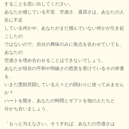
することを思い出してください。
あなたが感じている不安、空虚さ、退屈さは、あなたの人
生に不足
している何かや、あなたがまだ掴んでいない何かが引き起
こしたの
ではないので、自分の興味のみに焦点を合わせていても、
あなたの
空虚さを埋め合わせることはできないでしょう。
あなたが現在の平和や明確さの恩恵を受けているその幸運
を、
いまだ悪戦苦闘している人々との関わりに使ってみません
か？
ハートを開き、あなたの時間とギフトを他の人たちと
分かち合いましょう。
「もっと与えなさい。そうすれば、あなたの空虚さは