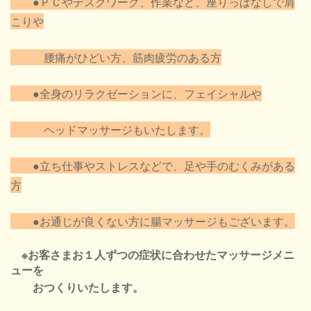
●ＰＣやデスクワーク、作業など、座りっぱなしで肩
こりや
腰痛がひどい方、筋肉疲労のある方
●全身のリラクゼーションに、フェイシャルや
ヘッドマッサージもいたします。
●立ち仕事やストレスなどで、足や手のむくみがある
方
●お通じが良くない方に腸マッサージもございます。
※お客さまお１人ずつの症状に合わせたマッサージメニ
ューを
おつくりいたします。