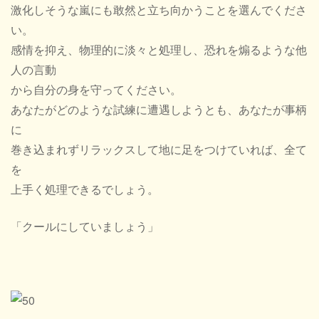
激化しそうな嵐にも敢然と立ち向かうことを選んでくださ
い。
感情を抑え、物理的に淡々と処理し、恐れを煽るような他
人の言動
から自分の身を守ってください。
あなたがどのような試練に遭遇しようとも、あなたが事柄
に
巻き込まれずリラックスして地に足をつけていれば、全て
を
上手く処理できるでしょう。
「クールにしていましょう」