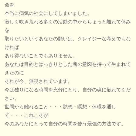
会を
本当に病気の社会にしてしまいました。
激しく吹き荒れる多くの活動の中からちょっと離れて休み
を
取りたいというあなたの願いは、クレイジーな考えでもな
ければ
あり得ないことでもありません。
あなたは目的とはっきりとした魂の意図を持って生まれて
きたのに
それが今、無視されています。
今は独りになる時間を充分にとり、自分の魂に触れてくだ
さい。
世間から離れること・・・黙想・瞑想・休暇を通し
て・・・これこそが
今のあなたにとって自分の時間を使う最強の方法です。