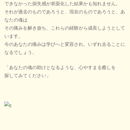
できなかった損失感が表面化した結果かも知れません。
それが過去のものであろうと、現在のものであろうと、あ
なたの魂は
その痛みを解き放ち、これらの経験から成長しようとして
います。
今のあなたの痛みは学びへと変容され、いずれ去ることに
なるでしょう。
「あなたの魂の助けとなるような、心やすまる癒しを
探してみてください」