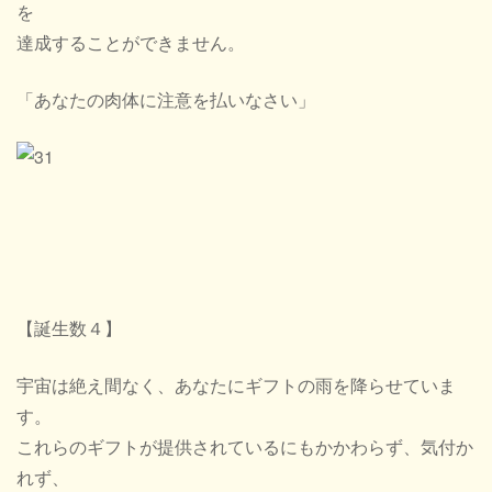
を
達成することができません。
「あなたの肉体に注意を払いなさい」
【誕生数４】
宇宙は絶え間なく、あなたにギフトの雨を降らせていま
す。
これらのギフトが提供されているにもかかわらず、気付か
れず、