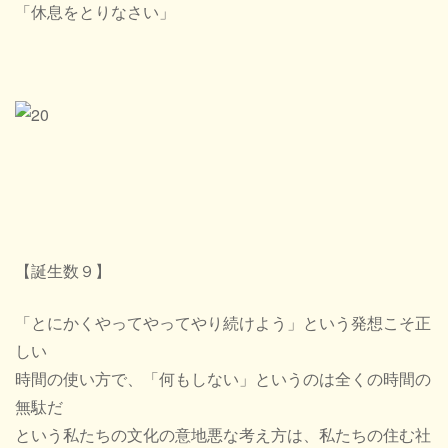
「休息をとりなさい」
【誕生数９】
「とにかくやってやってやり続けよう」という発想こそ正
しい
時間の使い方で、「何もしない」というのは全くの時間の
無駄だ
という私たちの文化の意地悪な考え方は、私たちの住む社