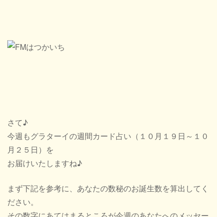
さて♪
今週もグラターイの週間カード占い（１０月１９日～１０
月２５日）を
お届けいたしますね♪
まず下記を参考に、あなたの数秘のお誕生数を算出してく
ださい。
その数字にあてはまるところが今週のあなたへのメッセー