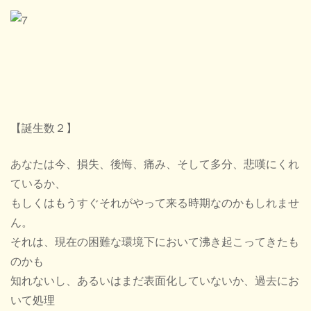
【誕生数２】
あなたは今、損失、後悔、痛み、そして多分、悲嘆にくれ
ているか、
もしくはもうすぐそれがやって来る時期なのかもしれませ
ん。
それは、現在の困難な環境下において沸き起こってきたも
のかも
知れないし、あるいはまだ表面化していないか、過去にお
いて処理