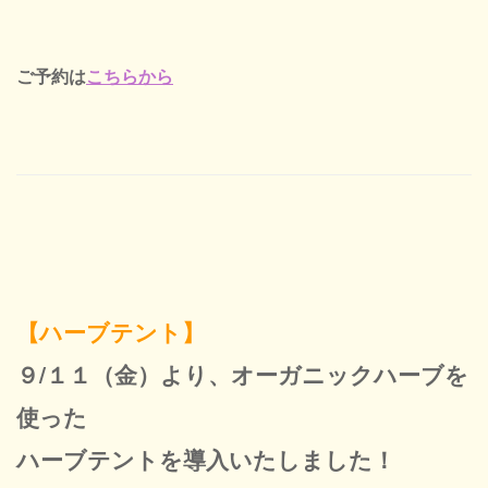
ご予約は
こちらから
【ハーブテント】
９/１１（金）より、オーガニックハーブを
使った
ハーブテントを導入いたしました！