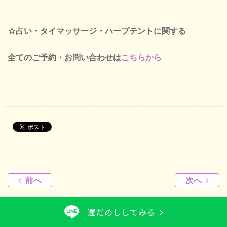
☆占い・タイマッサージ・ハーブテントに関する
全てのご予約・お問い合わせは
こちらから
前へ
次へ
新着投稿