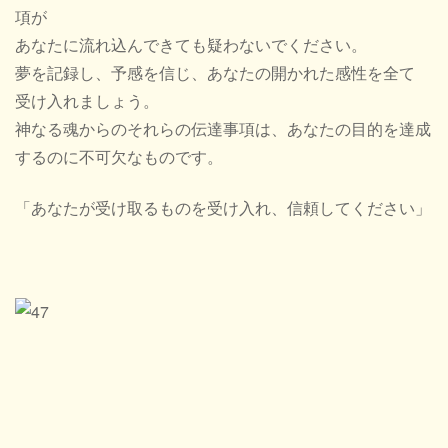
項が
あなたに流れ込んできても疑わないでください。
夢を記録し、予感を信じ、あなたの開かれた感性を全て
受け入れましょう。
神なる魂からのそれらの伝達事項は、あなたの目的を達成
するのに不可欠なものです。
「あなたが受け取るものを受け入れ、信頼してください」