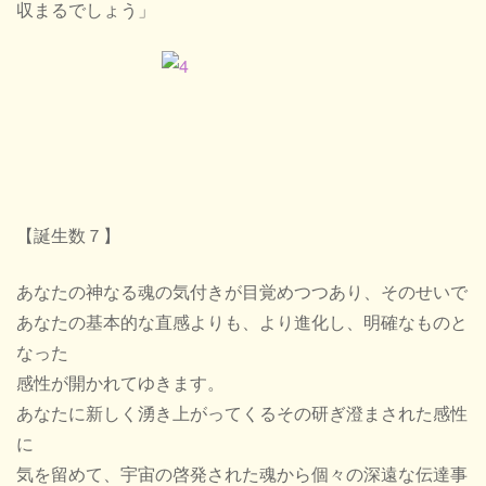
収まるでしょう」
【誕生数７】
あなたの神なる魂の気付きが目覚めつつあり、そのせいで
あなたの基本的な直感よりも、より進化し、明確なものと
なった
感性が開かれてゆきます。
あなたに新しく湧き上がってくるその研ぎ澄まされた感性
に
気を留めて、宇宙の啓発された魂から個々の深遠な伝達事