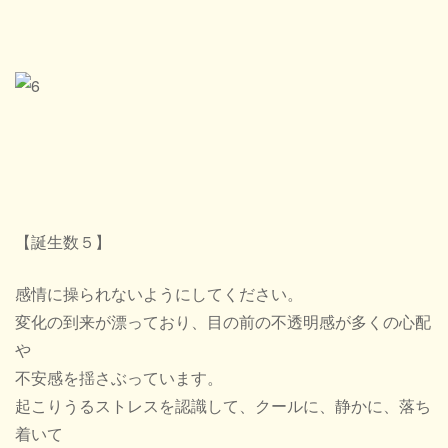
【誕生数５】
感情に操られないようにしてください。
変化の到来が漂っており、目の前の不透明感が多くの心配
や
不安感を揺さぶっています。
起こりうるストレスを認識して、クールに、静かに、落ち
着いて