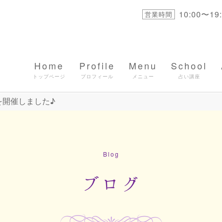
10:00〜1
営業時間
Home
Profile
Menu
School
を開催しました♪
Blog
ブログ