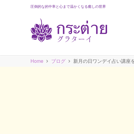
圧倒的な的中率と心まで温かくなる癒しの世界
Home
ブログ
新月の日ワンデイ占い講座