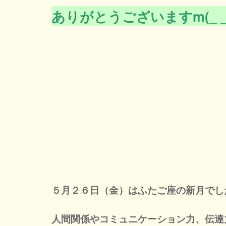
ありがとうございますm(_ _
５月２６日（金）はふたご座の新月でし
人間関係やコミュニケーション力、伝達