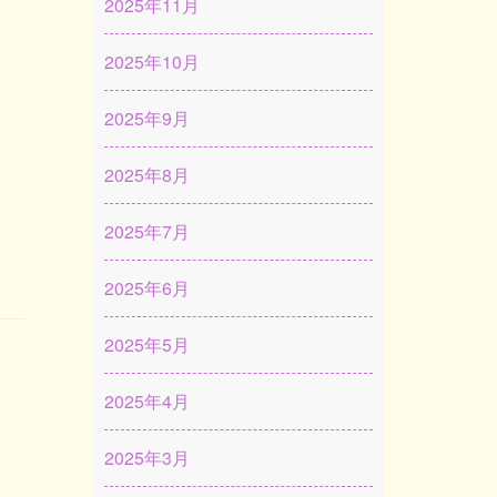
2025年11月
2025年10月
2025年9月
2025年8月
2025年7月
2025年6月
2025年5月
2025年4月
2025年3月