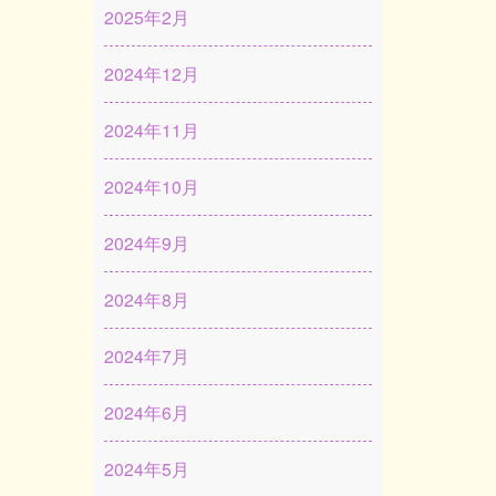
2025年2月
2024年12月
2024年11月
2024年10月
2024年9月
2024年8月
2024年7月
2024年6月
2024年5月