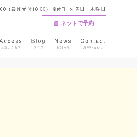
9:00（最終受付18:00）
火曜日・木曜日
定休日
ネットで予約
Access
Blog
News
Contact