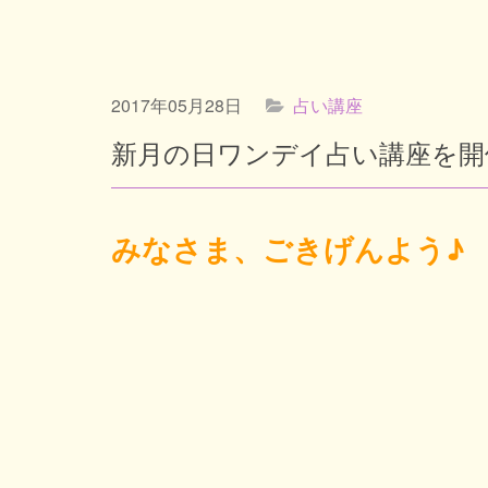
2017年05月28日
占い講座
新月の日ワンデイ占い講座を開
みなさま、ごきげんよう♪