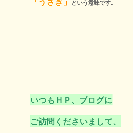
「うさぎ」
という意味です。
いつもＨＰ、ブログに
ご訪問くださいまして、