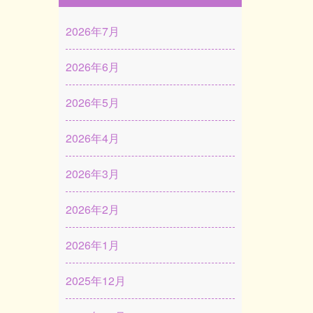
2026年7月
2026年6月
2026年5月
2026年4月
2026年3月
2026年2月
2026年1月
2025年12月