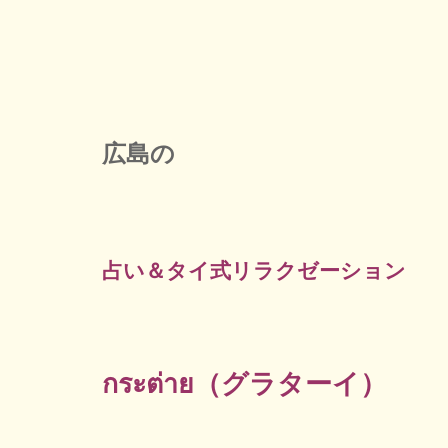
広島の
占い＆タイ式リラクゼーション
กระต่าย（グラターイ）